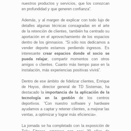
nuestros productos y servicios, que los conozcan
en profundidad y que generen confianza”.
Además, y al margen de explicar con todo lujo de
detalles algunas técnicas consagradas en el arte
de la retención de clientes, también ha centrado su
aportación en el aprovechamiento de los espacios
dentro de los gimnasios. “Si sólo nos dedicamos a
vender deporte estamos perdiendo ingresos. Es
interesante
crear espacios donde el socio se
pueda relajar
, compartir momentos con otros
amigos o clientes. Cuanto más tiempo pase en la
instalación, más experiencias positivas vivirá”.
Dentro de ese ámbito de fidelizar clientes, Enrique
de Hoyos, director general de TD Sistemas, ha
destacado la
importancia de la aplicación de la
tecnología en la gestión
de los centros
deportivos. “Con nuestro software y hardware
ayudamos a captar y retener clientes, a mejorar las
ventas, a optimizar y lograr más eficiencia».
La jornada se ha completado con la exposición de