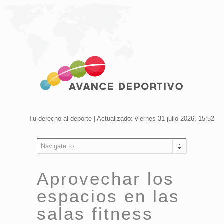
Tu derecho al deporte | Actualizado: viernes 31 julio 2026, 15:52
Navigate to...
Aprovechar los
espacios en las
salas fitness