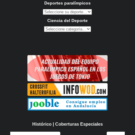
Deportes paralímpicos
Ciencia del Deporte
Histórico | Coberturas Especiales