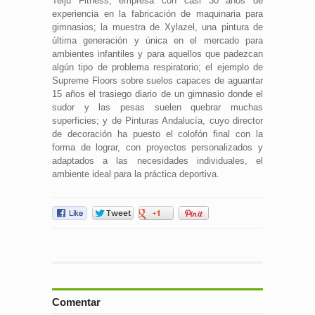
Telju Fitness, empresa con casi 30 años de
experiencia en la fabricación de maquinaria para
gimnasios; la muestra de Xylazel, una pintura de
última generación y única en el mercado para
ambientes infantiles y para aquellos que padezcan
algún tipo de problema respiratorio; el ejemplo de
Supreme Floors sobre suelos capaces de aguantar
15 años el trasiego diario de un gimnasio donde el
sudor y las pesas suelen quebrar muchas
superficies; y de Pinturas Andalucía, cuyo director
de decoración ha puesto el colofón final con la
forma de lograr, con proyectos personalizados y
adaptados a las necesidades individuales, el
ambiente ideal para la práctica deportiva.
Comentar