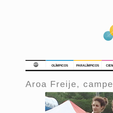
OLÍMPICOS
PARALÍMPICOS
CIE
Aroa Freije, camp