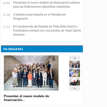
Presentan el nuevo modelo de financiación pública
13:44
para las federaciones deportivas españolas
3 metales para España en el Mundial de
17:38
Piragüismo
El Campeonato de España de Pista Élite-Sub23 y
17:12
Paralímpico contará con una prueba de Team Sprint
Inclusivo
EN IMÁGENES
Presentan el nuevo modelo de
financiación...