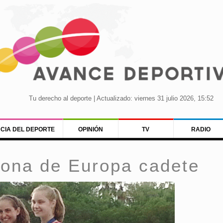
Tu derecho al deporte | Actualizado: viernes 31 julio 2026, 15:52
NCIA DEL DEPORTE
OPINIÓN
TV
RADIO
eona de Europa cadete