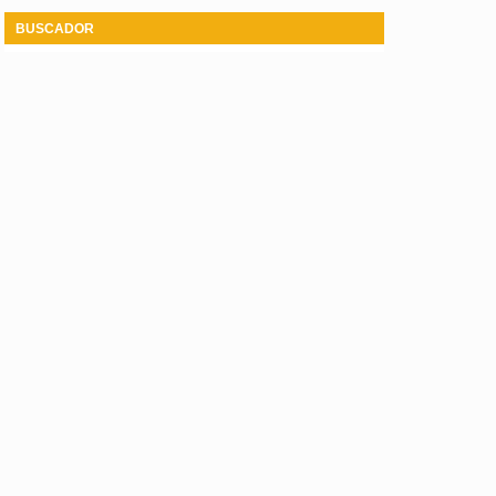
BUSCADOR