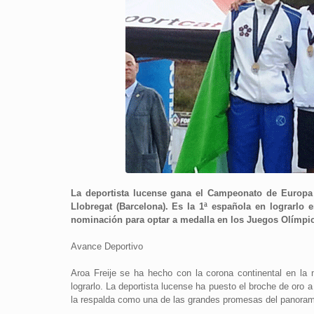
La deportista lucense gana el Campeonato de Europa
Llobregat (Barcelona). Es la 1ª española en lograrlo 
nominación para optar a medalla en los Juegos Olímpic
Avance Deportivo
Aroa Freije se ha hecho con la corona continental en la
lograrlo. La deportista lucense ha puesto el broche de oro
la respalda como una de las grandes promesas del panorama 