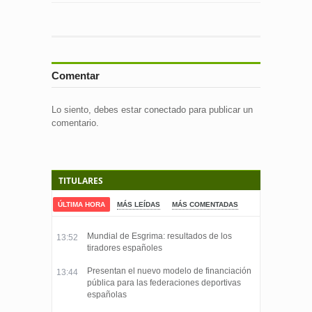
Comentar
Lo siento, debes estar
conectado
para publicar un
comentario.
TITULARES
ÚLTIMA HORA
MÁS LEÍDAS
MÁS COMENTADAS
Mundial de Esgrima: resultados de los
13:52
tiradores españoles
Presentan el nuevo modelo de financiación
13:44
pública para las federaciones deportivas
españolas