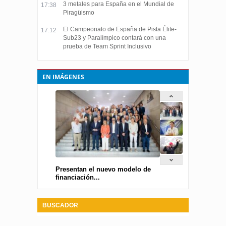
3 metales para España en el Mundial de
17:38
Piragüismo
El Campeonato de España de Pista Élite-
17:12
Sub23 y Paralímpico contará con una
prueba de Team Sprint Inclusivo
EN IMÁGENES
Presentan el nuevo modelo de
financiación...
BUSCADOR