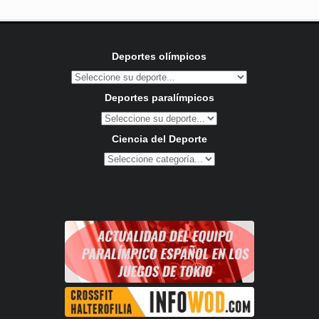
Deportes olímpicos
Deportes paralímpicos
Ciencia del Deporte