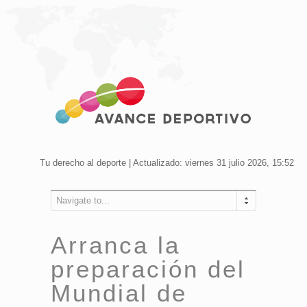
Tu derecho al deporte | Actualizado: viernes 31 julio 2026, 15:52
Navigate to...
Arranca la
preparación del
Mundial de