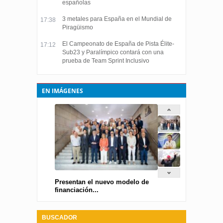
españolas
3 metales para España en el Mundial de
17:38
Piragüismo
El Campeonato de España de Pista Élite-
17:12
Sub23 y Paralímpico contará con una
prueba de Team Sprint Inclusivo
EN IMÁGENES
Presentan el nuevo modelo de
financiación...
BUSCADOR