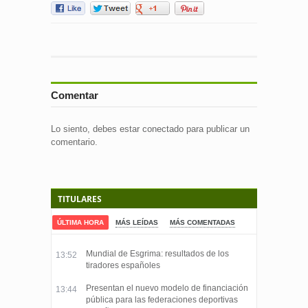
Comentar
Lo siento, debes estar
conectado
para publicar un
comentario.
TITULARES
ÚLTIMA HORA
MÁS LEÍDAS
MÁS COMENTADAS
Mundial de Esgrima: resultados de los
13:52
tiradores españoles
Presentan el nuevo modelo de financiación
13:44
pública para las federaciones deportivas