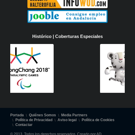
Histórico | Coberturas Especiales
Portada
Quiénes Somos
Media Partners
Política de Privacidad
Aviso legal
Política de Cookies
Contactar
© 2013. Todos los derechos reservados. Creado por AD