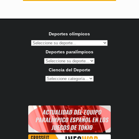
Deportes olímpicos
Deportes paralímpicos
Ciencia del Deporte