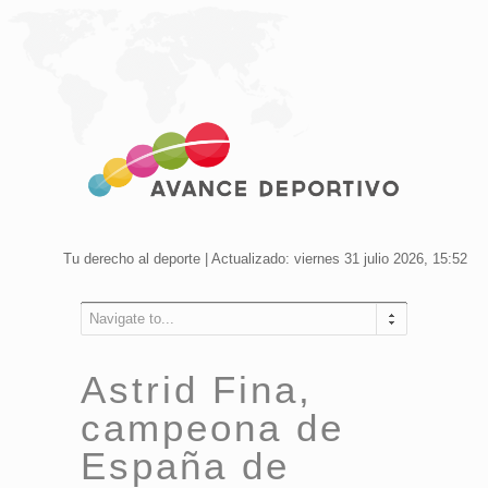
Tu derecho al deporte | Actualizado: viernes 31 julio 2026, 15:52
Navigate to...
Astrid Fina,
campeona de
España de