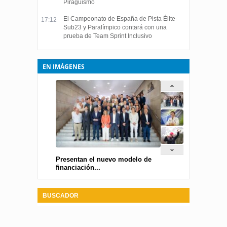
Piragüismo
El Campeonato de España de Pista Élite-
17:12
Sub23 y Paralímpico contará con una
prueba de Team Sprint Inclusivo
EN IMÁGENES
Presentan el nuevo modelo de
financiación...
BUSCADOR