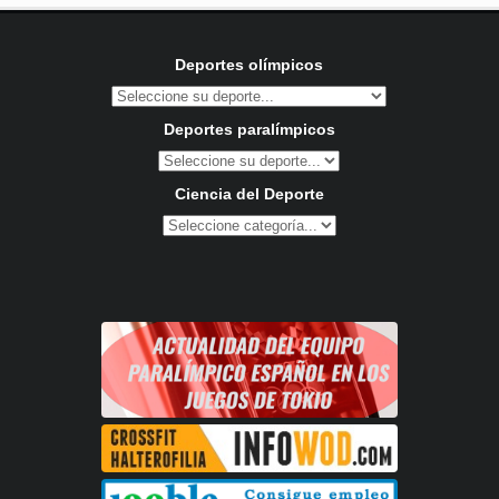
Deportes olímpicos
Deportes paralímpicos
Ciencia del Deporte