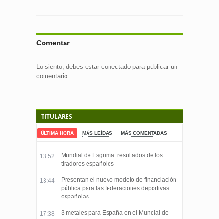
Comentar
Lo siento, debes estar
conectado
para publicar un
comentario.
TITULARES
ÚLTIMA HORA
MÁS LEÍDAS
MÁS COMENTADAS
Mundial de Esgrima: resultados de los
13:52
tiradores españoles
Presentan el nuevo modelo de financiación
13:44
pública para las federaciones deportivas
españolas
3 metales para España en el Mundial de
17:38