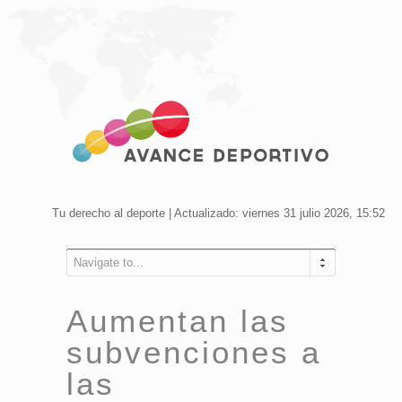
Tu derecho al deporte | Actualizado: viernes 31 julio 2026, 15:52
Navigate to...
Aumentan las
subvenciones a
las