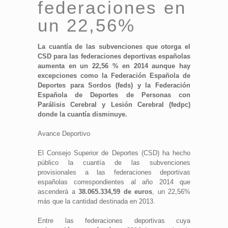
federaciones en
un 22,56%
La cuantía de las subvenciones que otorga el
CSD para las federaciones deportivas españolas
aumenta en un 22,56 % en 2014 aunque hay
excepciones como la Federación Española de
Deportes para Sordos (feds) y la Federación
Española de Deportes de Personas con
Parálisis Cerebral y Lesión Cerebral (fedpc)
donde la cuantía disminuye.
Avance Deportivo
El Consejo Superior de Deportes (CSD) ha hecho
público la cuantía de las subvenciones
provisionales a las federaciones deportivas
españolas correspondientes al año 2014 que
ascenderá a
38.065.334,59 de euros
, un 22,56%
más que la cantidad destinada en 2013.
Entre las federaciones deportivas cuya