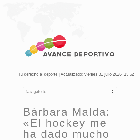
Tu derecho al deporte | Actualizado: viernes 31 julio 2026, 15:52
Navigate to...
Bárbara Malda:
«El hockey me
ha dado mucho