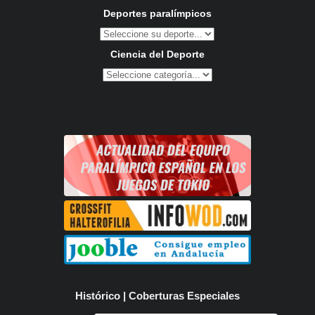
Deportes paralímpicos
Ciencia del Deporte
Histórico | Coberturas Especiales