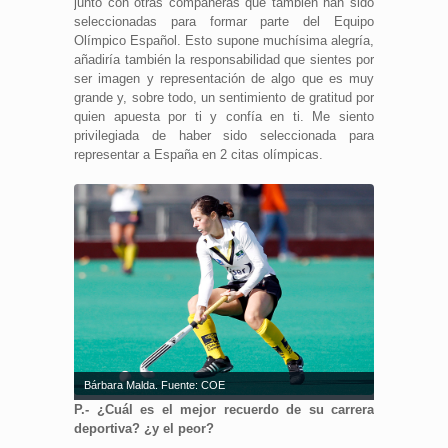
junto con otras compañeras que también han sido
seleccionadas para formar parte del Equipo
Olímpico Español. Esto supone muchísima alegría,
añadiría también la responsabilidad que sientes por
ser imagen y representación de algo que es muy
grande y, sobre todo, un sentimiento de gratitud por
quien apuesta por ti y confía en ti. Me siento
privilegiada de haber sido seleccionada para
representar a España en 2 citas olímpicas.
Bárbara Malda. Fuente: COE
P.- ¿Cuál es el mejor recuerdo de su carrera
deportiva? ¿y el peor?