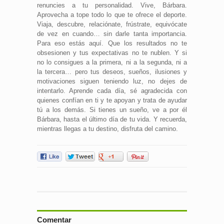
renuncies a tu personalidad. Vive, Bárbara.
Aprovecha a tope todo lo que te ofrece el deporte.
Viaja, descubre, relaciónate, frústrate, equivócate
de vez en cuando… sin darle tanta importancia.
Para eso estás aquí. Que los resultados no te
obsesionen y tus expectativas no te nublen. Y si
no lo consigues a la primera, ni a la segunda, ni a
la tercera… pero tus deseos, sueños, ilusiones y
motivaciones siguen teniendo luz, no dejes de
intentarlo. Aprende cada día, sé agradecida con
quienes confían en ti y te apoyan y trata de ayudar
tú a los demás. Si tienes un sueño, ve a por él
Bárbara, hasta el último día de tu vida. Y recuerda,
mientras llegas a tu destino, disfruta del camino.
Comentar