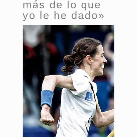
más de lo que
yo le he dado»