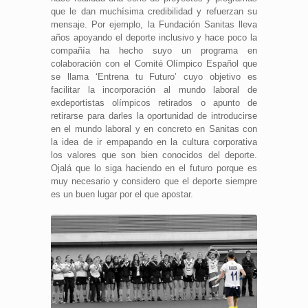
que le dan muchísima credibilidad y refuerzan su
mensaje. Por ejemplo, la Fundación Sanitas lleva
años apoyando el deporte inclusivo y hace poco la
compañía ha hecho suyo un programa en
colaboración con el Comité Olímpico Español que
se llama ‘Entrena tu Futuro’ cuyo objetivo es
facilitar la incorporación al mundo laboral de
exdeportistas olímpicos retirados o apunto de
retirarse para darles la oportunidad de introducirse
en el mundo laboral y en concreto en Sanitas con
la idea de ir empapando en la cultura corporativa
los valores que son bien conocidos del deporte.
Ojalá que lo siga haciendo en el futuro porque es
muy necesario y considero que el deporte siempre
es un buen lugar por el que apostar.