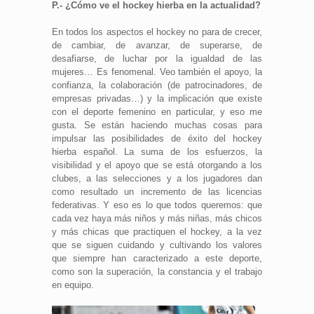
P.- ¿Cómo ve el hockey hierba en la actualidad?
En todos los aspectos el hockey no para de crecer,
de cambiar, de avanzar, de superarse, de
desafiarse, de luchar por la igualdad de las
mujeres… Es fenomenal. Veo también el apoyo, la
confianza, la colaboración (de patrocinadores, de
empresas privadas…) y la implicación que existe
con el deporte femenino en particular, y eso me
gusta. Se están haciendo muchas cosas para
impulsar las posibilidades de éxito del hockey
hierba español. La suma de los esfuerzos, la
visibilidad y el apoyo que se está otorgando a los
clubes, a las selecciones y a los jugadores dan
como resultado un incremento de las licencias
federativas. Y eso es lo que todos queremos: que
cada vez haya más niños y más niñas, más chicos
y más chicas que practiquen el hockey, a la vez
que se siguen cuidando y cultivando los valores
que siempre han caracterizado a este deporte,
como son la superación, la constancia y el trabajo
en equipo.