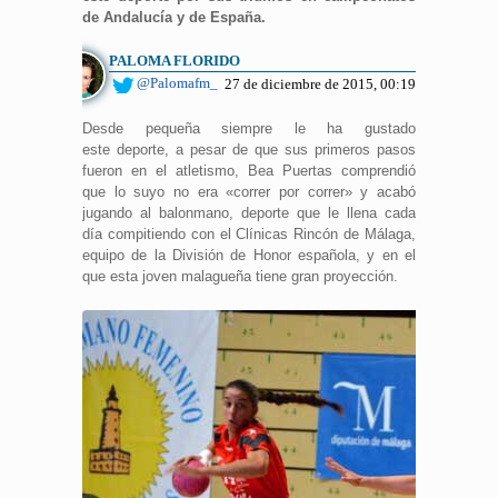
de Andalucía y de España.
PALOMA FLORIDO
@Palomafm_
27 de diciembre de 2015, 00:19
Desde pequeña siempre le ha gustado
este deporte, a pesar de que sus primeros pasos
fueron en el atletismo, Bea Puertas comprendió
que lo suyo no era «correr por correr» y acabó
jugando al balonmano, deporte que le llena cada
día compitiendo con el Clínicas Rincón de Málaga,
equipo de la División de Honor española, y en el
que esta joven malagueña tiene gran proyección.