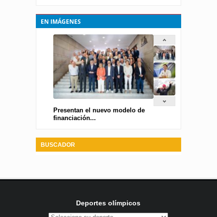
EN IMÁGENES
Presentan el nuevo modelo de
financiación...
BUSCADOR
Deportes olímpicos