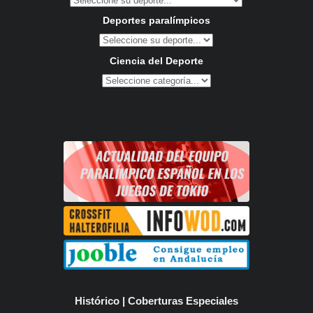
Deportes paralímpicos
Ciencia del Deporte
Histórico | Coberturas Especiales