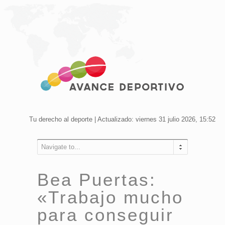
Tu derecho al deporte | Actualizado: viernes 31 julio 2026, 15:52
Navigate to...
Bea Puertas:
«Trabajo mucho
para conseguir