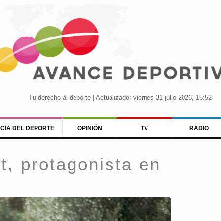
Tu derecho al deporte | Actualizado: viernes 31 julio 2026, 15:52
NCIA DEL DEPORTE
OPINIÓN
TV
RADIO
t, protagonista en