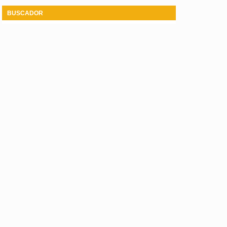
BUSCADOR