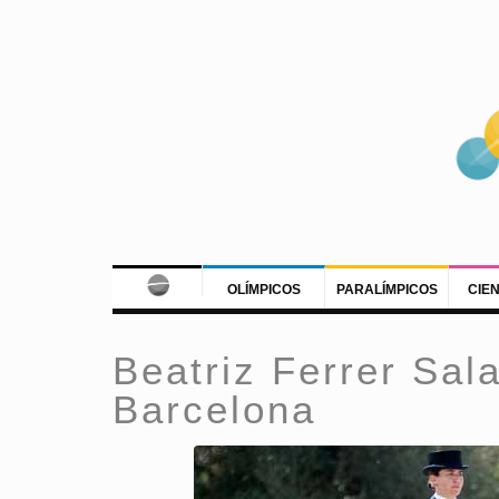
OLÍMPICOS
PARALÍMPICOS
CIE
Beatriz Ferrer Sala
Barcelona