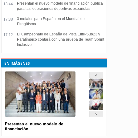
Presentan el nuevo modelo de financiación pública
13:44
para las federaciones deportivas españolas
3 metales para España en el Mundial de
17:38
Piragüismo
El Campeonato de España de Pista Élite-Sub23 y
17:12
Paralímpico contará con una prueba de Team Sprint
Inclusivo
EN IMÁGENES
Presentan el nuevo modelo de
financiación...