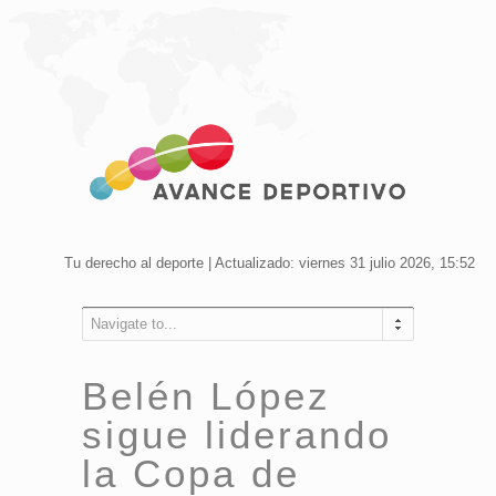
Tu derecho al deporte | Actualizado: viernes 31 julio 2026, 15:52
Navigate to...
Belén López
sigue liderando
la Copa de