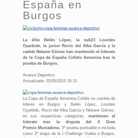
España en
Burgos
La élite Belén López, la sub23 Lourdes
Oyarbide, la junior Rocío del Alba García y la
cadete Nekane Gómez han mantenido el liderato
de la Copa de España Cofidis femenina tras la
prueba de Burgos.
Avance Deportivo
Actualizado: 02/05/2015 16:15
La Copa de España femenina Cofidis no cambia de
líderes en Burgos y Belén López, Lourdes
Oyarbide, Rocío del Alba García y Nekane Gómez,
en sus respectivas categorías,
mantienen el
liderato tras la disputa del II Gran
Premio Muniadona
, 3ª prueba puntuable e incluida
como 2ª etapa de la I Challenge Vuelta a Burgos,