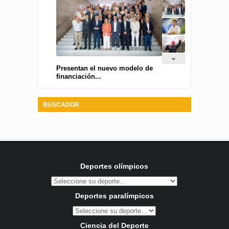
Presentan el nuevo modelo de
financiación...
BUSCADOR
Deportes olímpicos
Deportes paralímpicos
Ciencia del Deporte