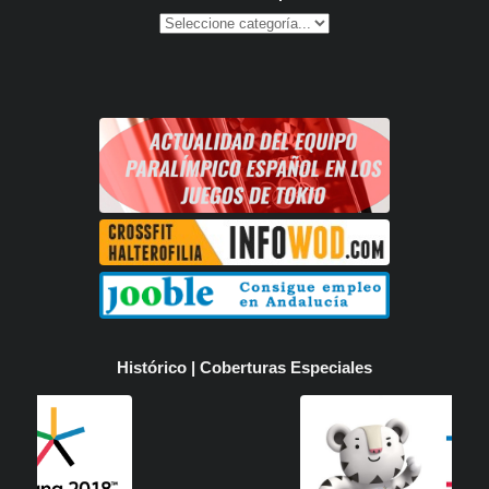
Histórico | Coberturas Especiales