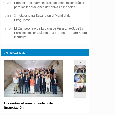
Presentan el nuevo modelo de financiación pública
13:44
para las federaciones deportivas españolas
3 metales para España en el Mundial de
17:38
Piragüismo
El Campeonato de España de Pista Élite-Sub23 y
17:12
Paralímpico contará con una prueba de Team Sprint
Inclusivo
EN IMÁGENES
Presentan el nuevo modelo de
financiación...