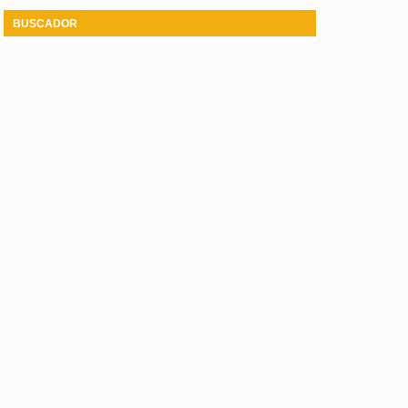
BUSCADOR