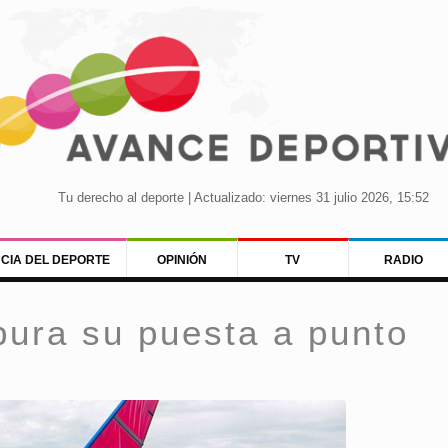
Tu derecho al deporte | Actualizado: viernes 31 julio 2026, 15:52
NCIA DEL DEPORTE
OPINIÓN
TV
RADIO
ura su puesta a punto