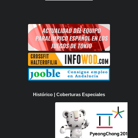
Histórico | Coberturas Especiales