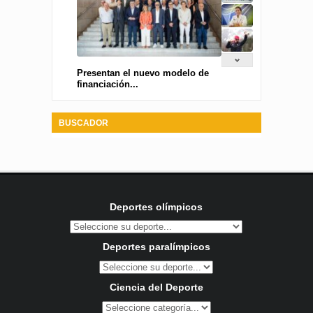
Presentan el nuevo modelo de
financiación...
BUSCADOR
Deportes olímpicos
Deportes paralímpicos
Ciencia del Deporte