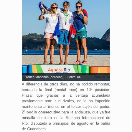
Blanca Manchón (derecha). Fuente: AD
A diferencia de otros días, no ha podido remontar,
cerrando la final (medal race) en 10ª posición.
Plaza, que gracias a la ventaja acumulada
previamente ante sus rivales, no le ha impedido
mantenerse al menos en el tercer cajón del podio.
2º
podio consecutivo
para la andaluza, que ya fue
medalla de plata en la Semana Internacional de
Río, disputada a principios de agosto en la bahía
de Guanabara.