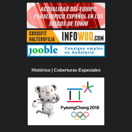
Histórico | Coberturas Especiales