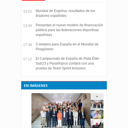
Mundial de Esgrima: resultados de los
13:52
tiradores españoles
Presentan el nuevo modelo de financiación
13:44
pública para las federaciones deportivas
españolas
3 metales para España en el Mundial de
17:38
Piragüismo
El Campeonato de España de Pista Élite-
17:12
Sub23 y Paralímpico contará con una
prueba de Team Sprint Inclusivo
EN IMÁGENES