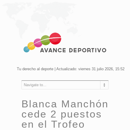
Tu derecho al deporte | Actualizado: viernes 31 julio 2026, 15:52
Navigate to...
Blanca Manchón
cede 2 puestos
en el Trofeo