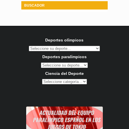
BUSCADOR
Deportes olímpicos
Deportes paralímpicos
Ciencia del Deporte