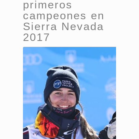
primeros
campeones en
Sierra Nevada
2017