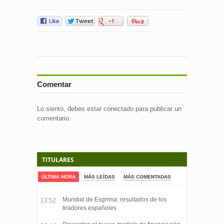
Comentar
Lo siento, debes estar
conectado
para publicar un
comentario.
TITULARES
ÚLTIMA HORA
MÁS LEÍDAS
MÁS COMENTADAS
Mundial de Esgrima: resultados de los
13:52
tiradores españoles