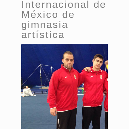
Internacional de
México de
gimnasia
artística