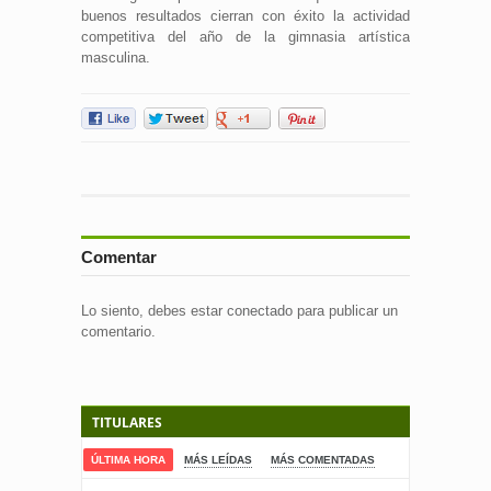
buenos resultados cierran con éxito la actividad
competitiva del año de la gimnasia artística
masculina.
Comentar
Lo siento, debes estar
conectado
para publicar un
comentario.
TITULARES
ÚLTIMA HORA
MÁS LEÍDAS
MÁS COMENTADAS