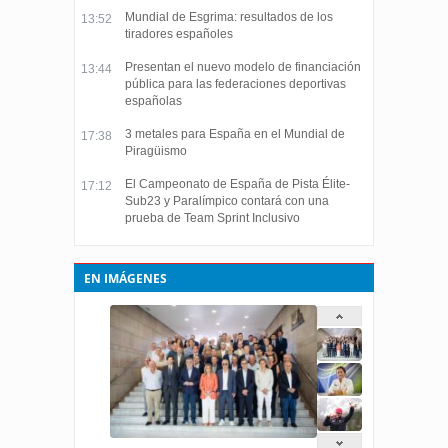
Mundial de Esgrima: resultados de los
13:52
tiradores españoles
Presentan el nuevo modelo de financiación
13:44
pública para las federaciones deportivas
españolas
3 metales para España en el Mundial de
17:38
Piragüismo
El Campeonato de España de Pista Élite-
17:12
Sub23 y Paralímpico contará con una
prueba de Team Sprint Inclusivo
EN IMÁGENES