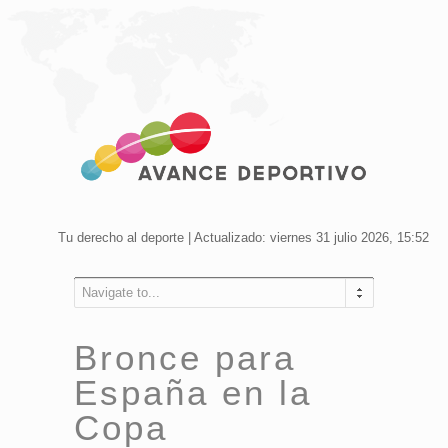
Tu derecho al deporte | Actualizado: viernes 31 julio 2026, 15:52
Navigate to...
Bronce para
España en la
Copa