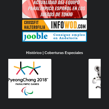
Histórico | Coberturas Especiales