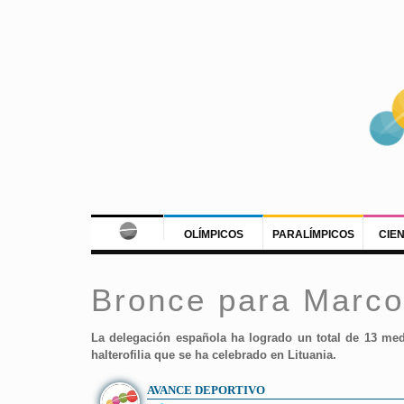
OLÍMPICOS
PARALÍMPICOS
CIE
Bronce para Marco
La delegación española ha logrado un total de 13 meda
halterofilia que se ha celebrado en Lituania.
AVANCE DEPORTIVO