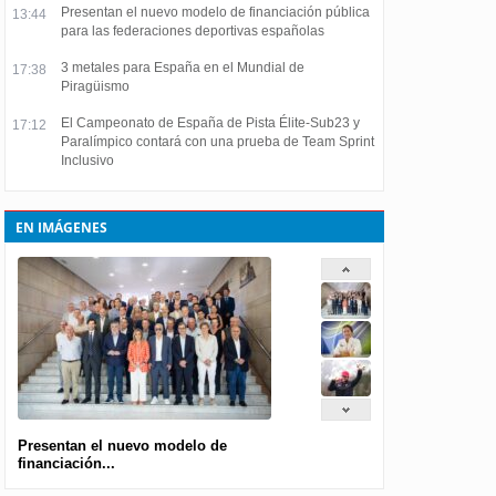
Presentan el nuevo modelo de financiación pública
13:44
para las federaciones deportivas españolas
3 metales para España en el Mundial de
17:38
Piragüismo
El Campeonato de España de Pista Élite-Sub23 y
17:12
Paralímpico contará con una prueba de Team Sprint
Inclusivo
EN IMÁGENES
Presentan el nuevo modelo de
financiación...