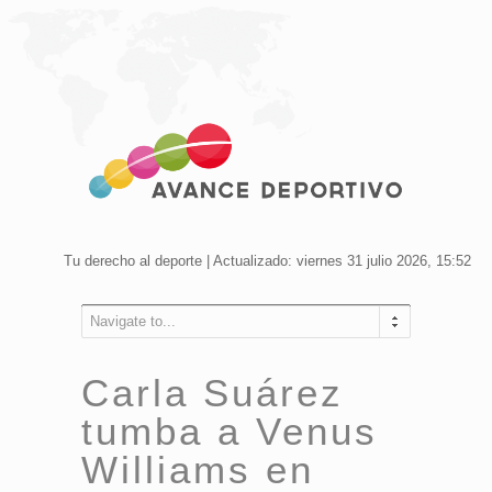
Tu derecho al deporte | Actualizado: viernes 31 julio 2026, 15:52
Navigate to...
Carla Suárez
tumba a Venus
Williams en