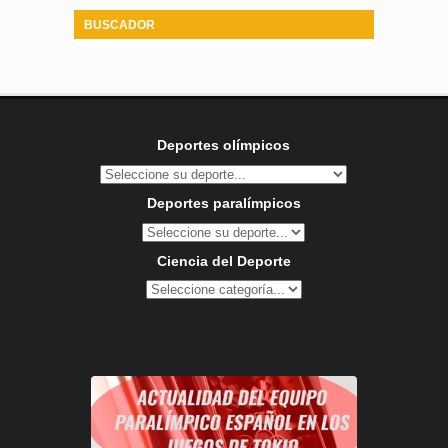
BUSCADOR
Deportes olímpicos
Deportes paralímpicos
Ciencia del Deporte