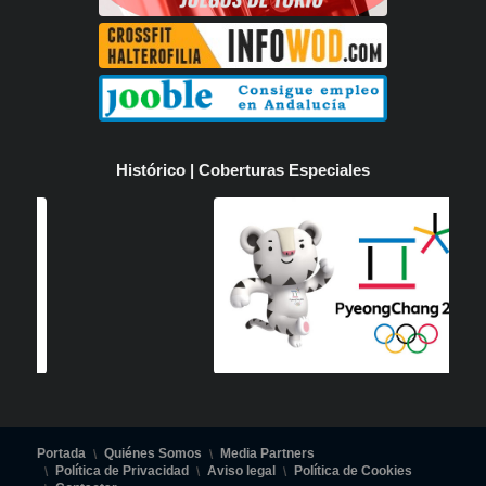
Histórico | Coberturas Especiales
Portada
Quiénes Somos
Media Partners
Política de Privacidad
Aviso legal
Política de Cookies