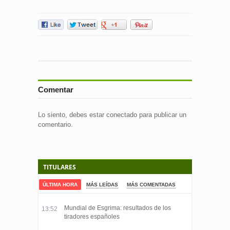
Comentar
Lo siento, debes estar
conectado
para publicar un
comentario.
TITULARES
ÚLTIMA HORA
MÁS LEÍDAS
MÁS COMENTADAS
Mundial de Esgrima: resultados de los
13:52
tiradores españoles