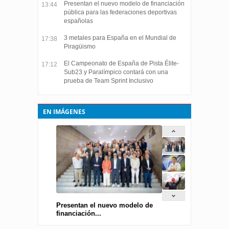
Presentan el nuevo modelo de financiación
13:44
pública para las federaciones deportivas
españolas
3 metales para España en el Mundial de
17:38
Piragüismo
El Campeonato de España de Pista Élite-
17:12
Sub23 y Paralímpico contará con una
prueba de Team Sprint Inclusivo
EN IMÁGENES
Presentan el nuevo modelo de
financiación...