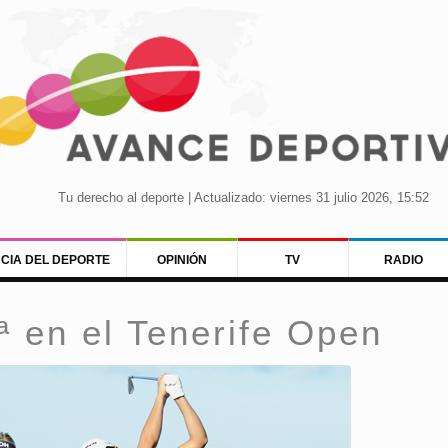
Tu derecho al deporte | Actualizado: viernes 31 julio 2026, 15:52
NCIA DEL DEPORTE
OPINIÓN
TV
RADIO
ª en el Tenerife Open