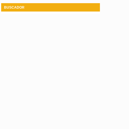
BUSCADOR