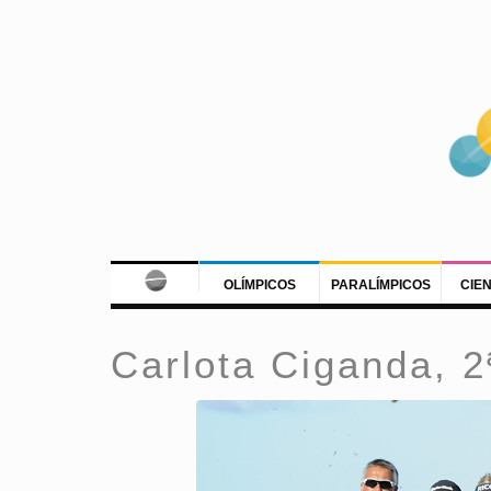
OLÍMPICOS
PARALÍMPICOS
CIE
Carlota Ciganda, 2