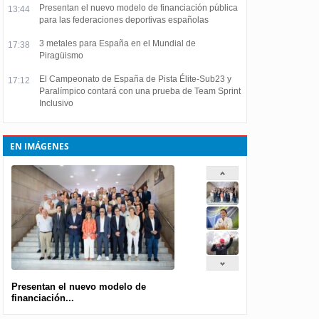
Presentan el nuevo modelo de financiación pública
13:44
para las federaciones deportivas españolas
3 metales para España en el Mundial de
17:38
Piragüismo
El Campeonato de España de Pista Élite-Sub23 y
17:12
Paralímpico contará con una prueba de Team Sprint
Inclusivo
EN IMÁGENES
Presentan el nuevo modelo de
financiación...