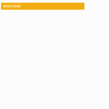
BUSCADOR