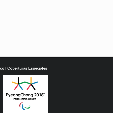
ico | Coberturas Especiales