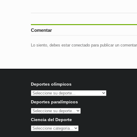
Comentar
Lo siento, debes estar
conectado
para publicar un comentar
Deportes olímpicos
Deportes paralímpicos
Ciencia del Deporte