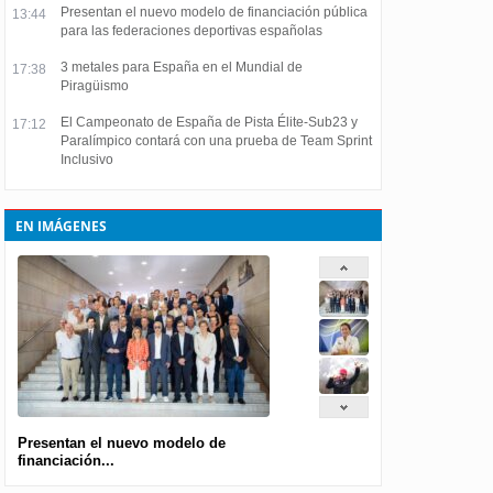
Presentan el nuevo modelo de financiación pública
13:44
para las federaciones deportivas españolas
3 metales para España en el Mundial de
17:38
Piragüismo
El Campeonato de España de Pista Élite-Sub23 y
17:12
Paralímpico contará con una prueba de Team Sprint
Inclusivo
EN IMÁGENES
Presentan el nuevo modelo de
financiación...