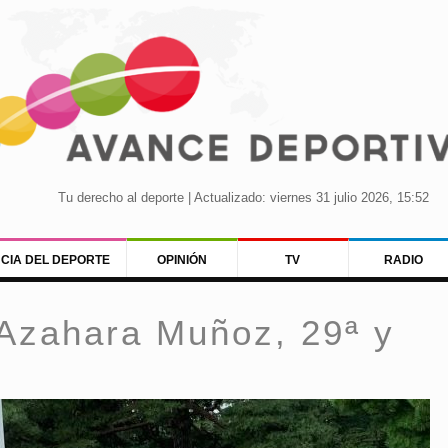
Tu derecho al deporte | Actualizado: viernes 31 julio 2026, 15:52
NCIA DEL DEPORTE
OPINIÓN
TV
RADIO
 Azahara Muñoz, 29ª y