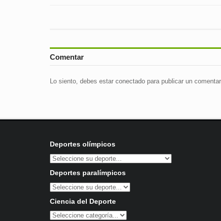
Comentar
Lo siento, debes estar
conectado
para publicar un comentar
Deportes olímpicos
Deportes paralímpicos
Ciencia del Deporte