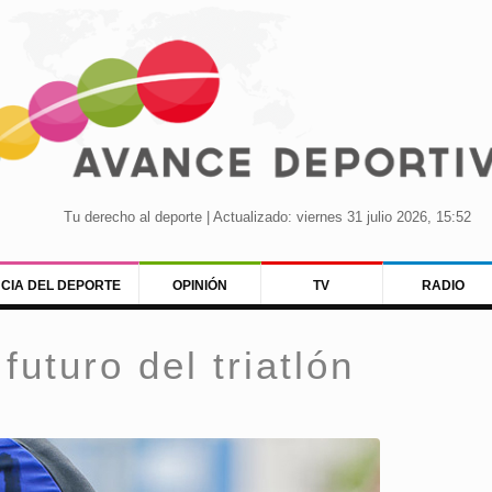
Tu derecho al deporte | Actualizado: viernes 31 julio 2026, 15:52
NCIA DEL DEPORTE
OPINIÓN
TV
RADIO
uturo del triatlón