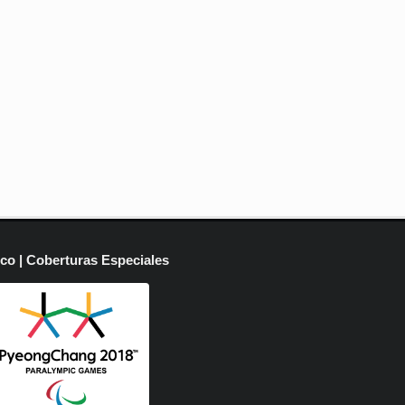
ico | Coberturas Especiales