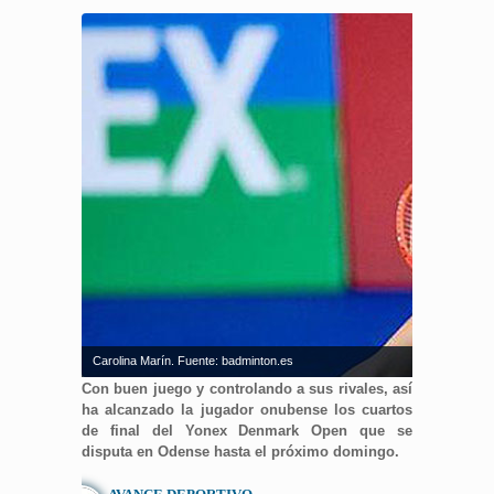
Carolina Marín. Fuente: badminton.es
Con buen juego y controlando a sus rivales, así
ha alcanzado la jugador onubense los cuartos
de final del Yonex Denmark Open que se
disputa en Odense hasta el próximo domingo.