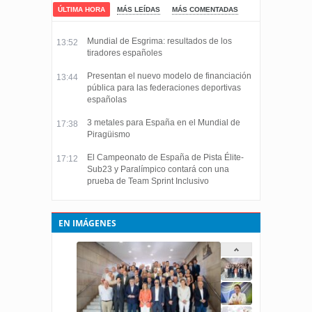
ÚLTIMA HORA
MÁS LEÍDAS
MÁS COMENTADAS
Mundial de Esgrima: resultados de los
13:52
tiradores españoles
Presentan el nuevo modelo de financiación
13:44
pública para las federaciones deportivas
españolas
3 metales para España en el Mundial de
17:38
Piragüismo
El Campeonato de España de Pista Élite-
17:12
Sub23 y Paralímpico contará con una
prueba de Team Sprint Inclusivo
EN IMÁGENES