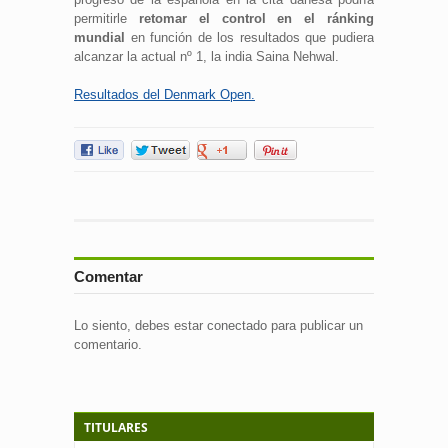
permitirle
retomar el control en el ránking
mundial
en función de los resultados que pudiera
alcanzar la actual nº 1, la india Saina Nehwal.
Resultados del Denmark Open.
Comentar
Lo siento, debes estar
conectado
para publicar un
comentario.
TITULARES