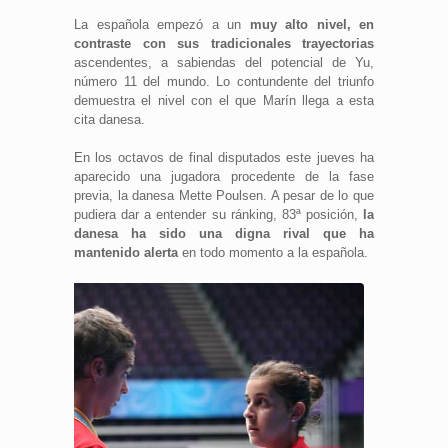
La española empezó a un
muy alto nivel, en
contraste con sus tradicionales trayectorias
ascendentes, a sabiendas del potencial de Yu,
número 11 del mundo. Lo contundente del triunfo
demuestra el nivel con el que Marín llega a esta
cita danesa.
En los octavos de final disputados este jueves ha
aparecido una jugadora procedente de la fase
previa, la danesa Mette Poulsen. A pesar de lo que
pudiera dar a entender su ránking, 83ª posición,
la
danesa ha sido una digna rival que ha
mantenido alerta
en todo momento a la española.