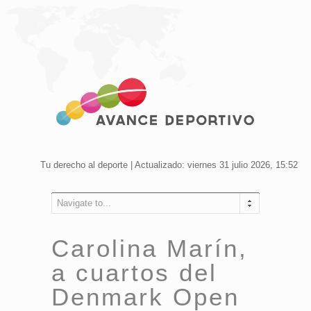
Tu derecho al deporte | Actualizado: viernes 31 julio 2026, 15:52
Navigate to...
Carolina Marín,
a cuartos del
Denmark Open