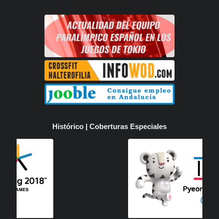
Histórico | Coberturas Especiales