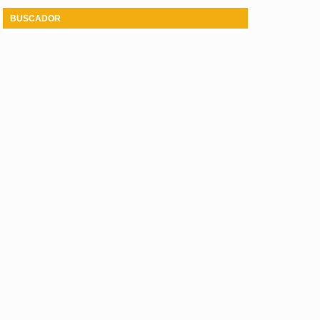
BUSCADOR