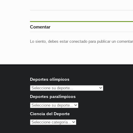
Comentar
Lo siento, debes estar
conectado
para publicar un comentar
Deportes olímpicos
Deportes paralímpicos
Ciencia del Deporte