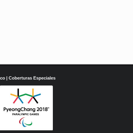
ico | Coberturas Especiales