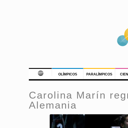
OLÍMPICOS
PARALÍMPICOS
CIE
Carolina Marín reg
Alemania