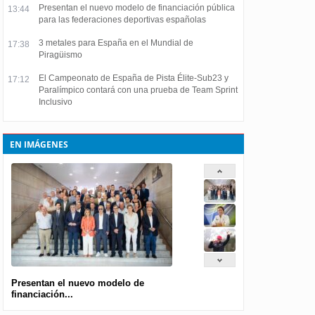
Presentan el nuevo modelo de financiación pública
13:44
para las federaciones deportivas españolas
3 metales para España en el Mundial de
17:38
Piragüismo
El Campeonato de España de Pista Élite-Sub23 y
17:12
Paralímpico contará con una prueba de Team Sprint
Inclusivo
EN IMÁGENES
Presentan el nuevo modelo de
financiación...