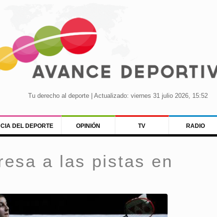
Tu derecho al deporte | Actualizado: viernes 31 julio 2026, 15:52
NCIA DEL DEPORTE
OPINIÓN
TV
RADIO
resa a las pistas en