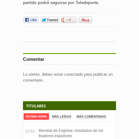
partido podrá seguirse por Teledeporte.
Comentar
Lo siento, debes estar
conectado
para publicar un
comentario.
TITULARES
ÚLTIMA HORA
MÁS LEÍDAS
MÁS COMENTADAS
Mundial de Esgrima: resultados de los
13:52
tiradores españoles