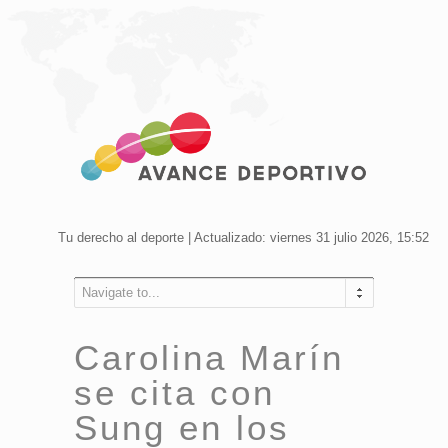
Tu derecho al deporte | Actualizado: viernes 31 julio 2026, 15:52
Navigate to...
Carolina Marín
se cita con
Sung en los