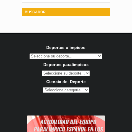
BUSCADOR
Deportes olímpicos
Deportes paralímpicos
Ciencia del Deporte