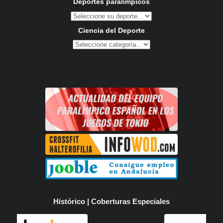
Deportes paralímpicos
Ciencia del Deporte
Histórico | Coberturas Especiales