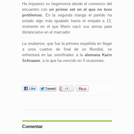
Ha impuesto su hegemonía desde el comienzo del
encuentro con
un primer set en el que no tuvo
problemas
. En la segunda manga el partido ha
estado algo más igualado hasta el empate a 13,
momento en el que Marín sacó sus armas para
distanciarse en el marcador.
La onubense, que fue la primera española en llegar
a unos cuartos de final de un Mundial, se
enfrentará en las semifinales a la
alemana
Karin
Schnaase
, a la que ha vencido en 5 ocasiones.
Comentar