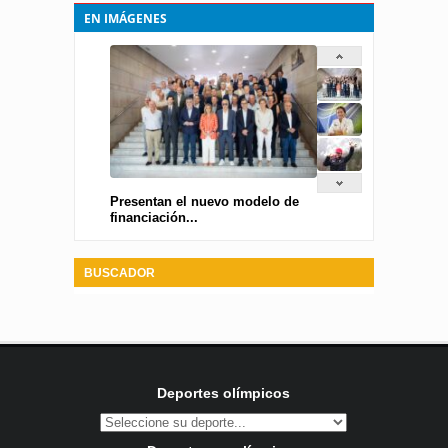
EN IMÁGENES
Presentan el nuevo modelo de
financiación...
BUSCADOR
Deportes olímpicos