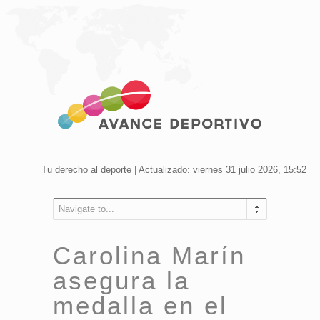
Tu derecho al deporte | Actualizado: viernes 31 julio 2026, 15:52
Navigate to...
Carolina Marín
asegura la
medalla en el