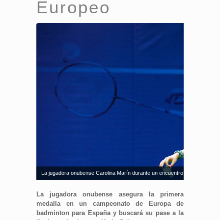
Europeo
La jugadora onubense Carolina Marín durante un encuentro. Fuente: badm
La jugadora onubense asegura la primera
medalla en un campeonato de Europa de
badminton para España y buscará su pase a la