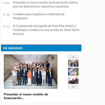
Presentan el nuevo modelo de financiación pública
13:44
para las federaciones deportivas españolas
3 metales para España en el Mundial de
17:38
Piragüismo
El Campeonato de España de Pista Élite-Sub23 y
17:12
Paralímpico contará con una prueba de Team Sprint
Inclusivo
EN IMÁGENES
Presentan el nuevo modelo de
financiación...