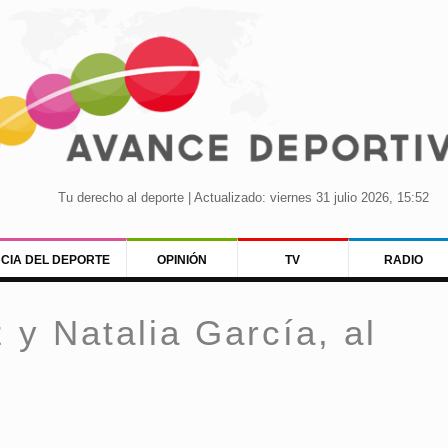
Tu derecho al deporte | Actualizado: viernes 31 julio 2026, 15:52
NCIA DEL DEPORTE
OPINIÓN
TV
RADIO
 y Natalia García, al