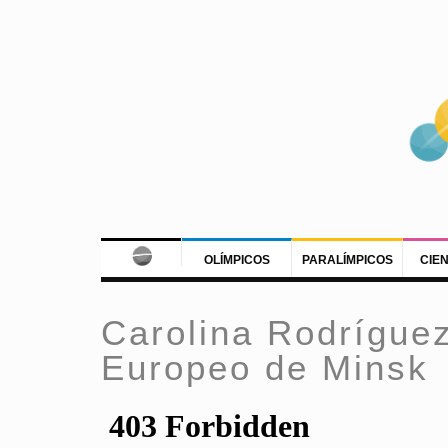
OLÍMPICOS
PARALÍMPICOS
CIE
Carolina Rodríguez
Europeo de Minsk