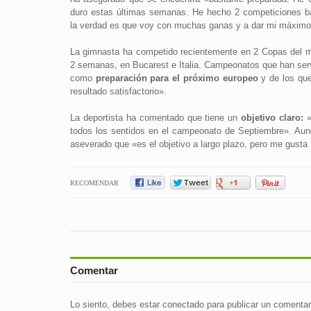
duro estas últimas semanas. He hecho 2 competiciones b
la verdad es que voy con muchas ganas y a dar mi máximo 
La gimnasta ha competido recientemente en 2 Copas del 
2 semanas, en Bucarest e Italia. Campeonatos que han serv
como
preparación para el próximo europeo
y de los que
resultado satisfactorio».
La deportista ha comentado que tiene un
objetivo claro:
«
todos los sentidos en el campeonato de Septiembre». Aunq
aseverado que «es el objetivo a largo plazo, pero me gusta 
RECOMENDAR
Comentar
Lo siento, debes estar
conectado
para publicar un comentar