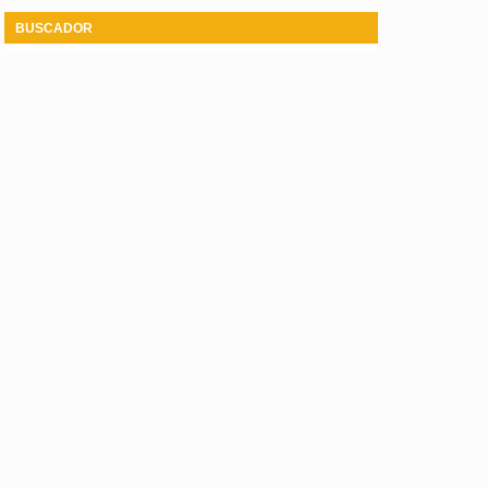
BUSCADOR