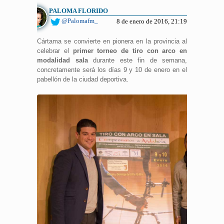
PALOMA FLORIDO
@Palomafm_
8 de enero de 2016, 21:19
Cártama se convierte en pionera en la provincia al
celebrar el
primer torneo de tiro con arco en
modalidad sala
durante este fin de semana,
concretamente será los días 9 y 10 de enero en el
pabellón de la ciudad deportiva.