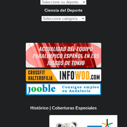
Ciencia del Deporte
Histórico | Coberturas Especiales