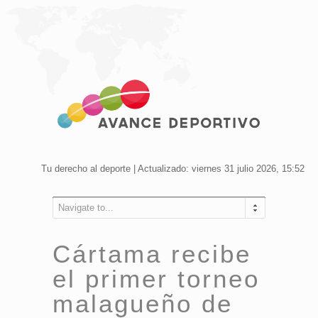
Tu derecho al deporte | Actualizado: viernes 31 julio 2026, 15:52
Navigate to...
Cártama recibe
el primer torneo
malagueño de