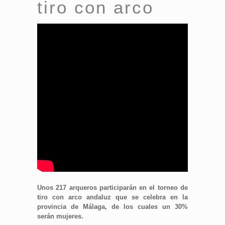
tiro con arco
Unos 217 arqueros participarán en el torneo de
tiro con arco andaluz que se celebra en la
provincia de Málaga, de los cuales un 30%
serán mujeres.