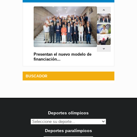
Presentan el nuevo modelo de
financiación...
BUSCADOR
Deportes olímpicos
Deportes paralímpicos