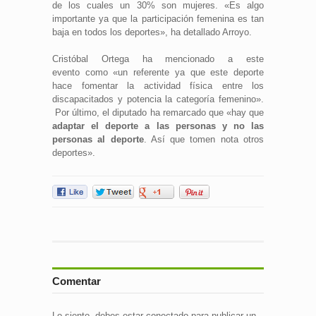
de los cuales un 30% son mujeres. «Es algo
importante ya que la participación femenina es tan
baja en todos los deportes», ha detallado Arroyo.
Cristóbal Ortega ha mencionado a este
evento como «un referente ya que este deporte
hace fomentar la actividad física entre los
discapacitados y potencia la categoría femenino».
Por último, el diputado ha remarcado que «hay que
adaptar el deporte a las personas y no las
personas al deporte
. Así que tomen nota otros
deportes».
Comentar
Lo siento, debes estar
conectado
para publicar un