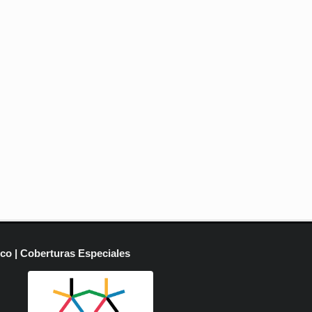
ico | Coberturas Especiales