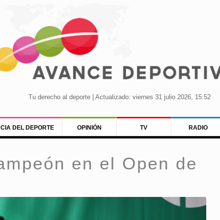
Tu derecho al deporte | Actualizado: viernes 31 julio 2026, 15:52
NCIA DEL DEPORTE
OPINIÓN
TV
RADIO
ampeón en el Open de