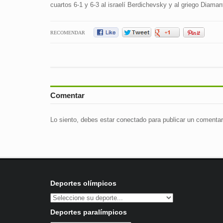
cuartos 6-1 y 6-3 al israelí Berdichevsky y al griego Diaman
RECOMENDAR
Comentar
Lo siento, debes estar
conectado
para publicar un comentar
Deportes olímpicos
Deportes paralímpicos