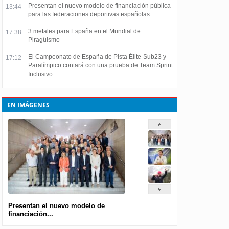
Presentan el nuevo modelo de financiación pública
13:44
para las federaciones deportivas españolas
3 metales para España en el Mundial de
17:38
Piragüismo
El Campeonato de España de Pista Élite-Sub23 y
17:12
Paralímpico contará con una prueba de Team Sprint
Inclusivo
EN IMÁGENES
Presentan el nuevo modelo de
financiación...