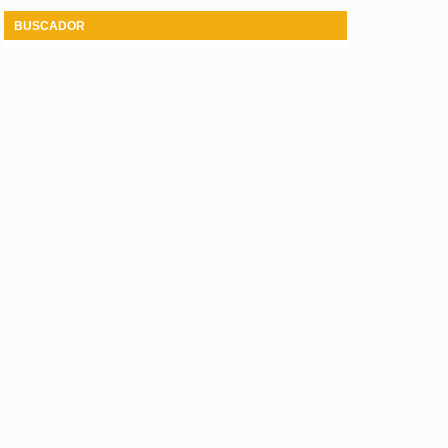
BUSCADOR