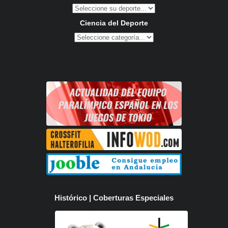
Ciencia del Deporte
Histórico | Coberturas Especiales