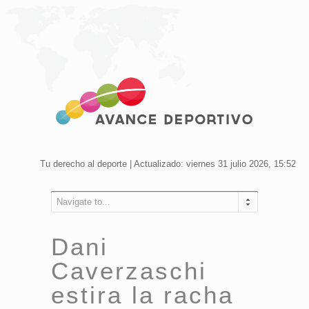
Tu derecho al deporte | Actualizado: viernes 31 julio 2026, 15:52
Navigate to...
Dani
Caverzaschi
estira la racha