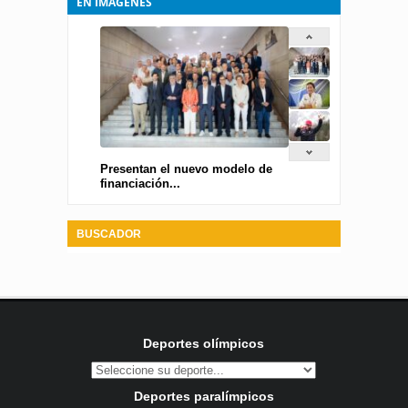
EN IMÁGENES
Presentan el nuevo modelo de
financiación...
BUSCADOR
Deportes olímpicos
Deportes paralímpicos