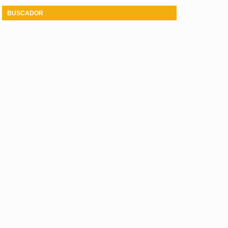
BUSCADOR