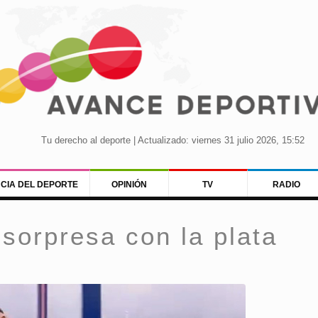
Tu derecho al deporte | Actualizado: viernes 31 julio 2026, 15:52
NCIA DEL DEPORTE
OPINIÓN
TV
RADIO
 sorpresa con la plata