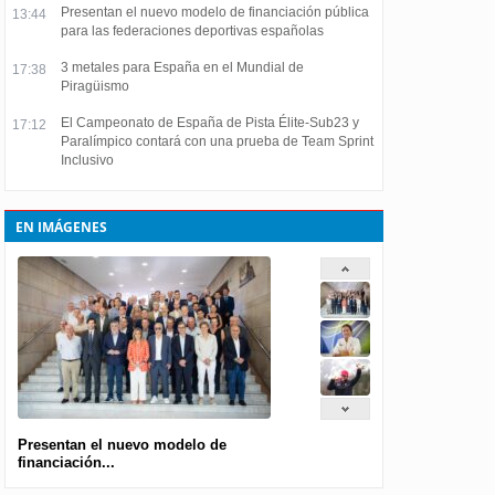
Presentan el nuevo modelo de financiación pública
13:44
para las federaciones deportivas españolas
3 metales para España en el Mundial de
17:38
Piragüismo
El Campeonato de España de Pista Élite-Sub23 y
17:12
Paralímpico contará con una prueba de Team Sprint
Inclusivo
EN IMÁGENES
Presentan el nuevo modelo de
financiación...