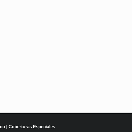
ico | Coberturas Especiales