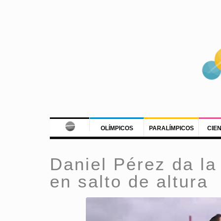
OLÍMPICOS
PARALÍMPICOS
CIE
Daniel Pérez da la
en salto de altura