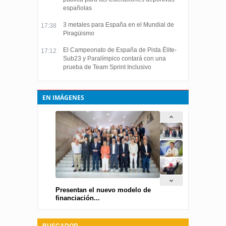
españolas
3 metales para España en el Mundial de
17:38
Piragüismo
El Campeonato de España de Pista Élite-
17:12
Sub23 y Paralímpico contará con una
prueba de Team Sprint Inclusivo
EN IMÁGENES
Presentan el nuevo modelo de
financiación...
BUSCADOR