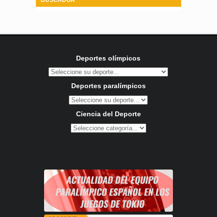
Deportes olímpicos
Deportes paralímpicos
Ciencia del Deporte