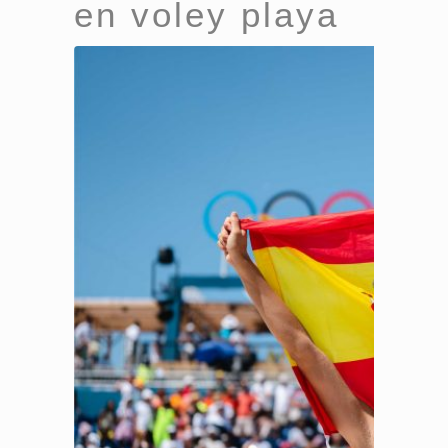
en voley playa