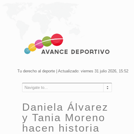
Tu derecho al deporte | Actualizado: viernes 31 julio 2026, 15:52
Navigate to...
Daniela Álvarez
y Tania Moreno
hacen historia