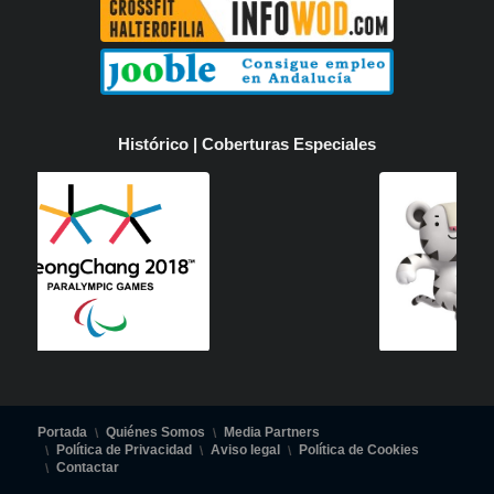
Histórico | Coberturas Especiales
Portada
Quiénes Somos
Media Partners
Política de Privacidad
Aviso legal
Política de Cookies
Contactar