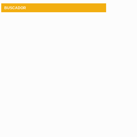
BUSCADOR