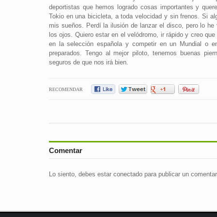
deportistas que hemos logrado cosas importantes y querem
Tokio en una bicicleta, a toda velocidad y sin frenos. Si al
mis sueños. Perdí la ilusión de lanzar el disco, pero lo he
los ojos. Quiero estar en el velódromo, ir rápido y creo que
en la selección española y competir en un Mundial o 
preparados. Tengo al mejor piloto, tenemos buenas pier
seguros de que nos irá bien.
RECOMENDAR
Comentar
Lo siento, debes estar
conectado
para publicar un comentar