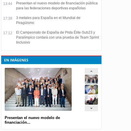
Presentan el nuevo modelo de financiación pública
13:44
para las federaciones deportivas españolas
3 metales para España en el Mundial de
17:38
Piragüismo
El Campeonato de España de Pista Élite-Sub23 y
17:12
Paralímpico contará con una prueba de Team Sprint
Inclusivo
EN IMÁGENES
Presentan el nuevo modelo de
financiación...