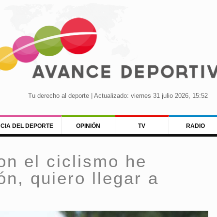
Tu derecho al deporte | Actualizado: viernes 31 julio 2026, 15:52
NCIA DEL DEPORTE
OPINIÓN
TV
RADIO
n el ciclismo he
ón, quiero llegar a