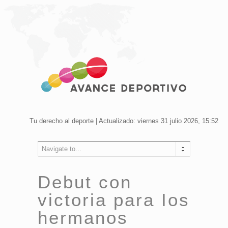
Tu derecho al deporte | Actualizado: viernes 31 julio 2026, 15:52
Navigate to...
Debut con
victoria para Ios
hermanos