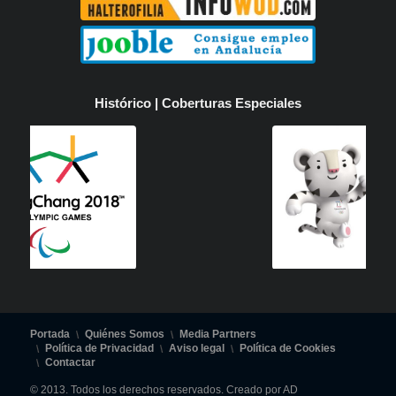
Histórico | Coberturas Especiales
Portada
Quiénes Somos
Media Partners
Política de Privacidad
Aviso legal
Política de Cookies
Contactar
© 2013. Todos los derechos reservados. Creado por AD