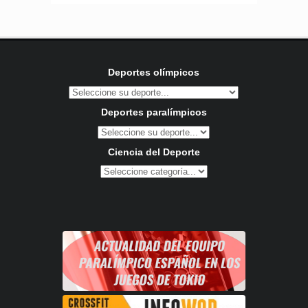
Deportes olímpicos
Deportes paralímpicos
Ciencia del Deporte