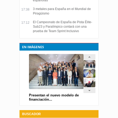
españolas
3 metales para España en el Mundial de
17:38
Piragüismo
El Campeonato de España de Pista Élite-
17:12
Sub23 y Paralímpico contará con una
prueba de Team Sprint Inclusivo
EN IMÁGENES
Presentan el nuevo modelo de
financiación...
BUSCADOR