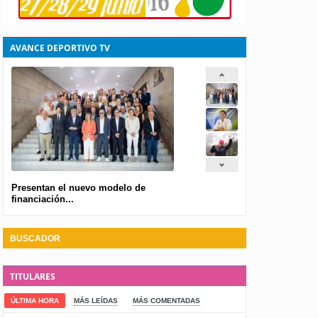
AVANCE DEPORTIVO TV
Presentan el nuevo modelo de
financiación...
BUSCADOR
TITULARES
ÚLTIMA HORA
MÁS LEÍDAS
MÁS COMENTADAS