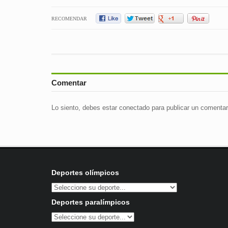
RECOMENDAR
Comentar
Lo siento, debes estar
conectado
para publicar un comentar
Deportes olímpicos
Deportes paralímpicos