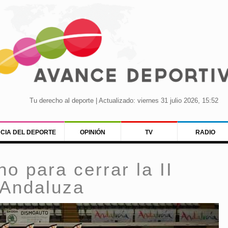
Tu derecho al deporte | Actualizado: viernes 31 julio 2026, 15:52
NCIA DEL DEPORTE
OPINIÓN
TV
RADIO
o para cerrar la II
 Andaluza