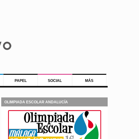
PAPEL
SOCIAL
MÁS
OLIMPIADA ESCOLAR ANDALUCÍA