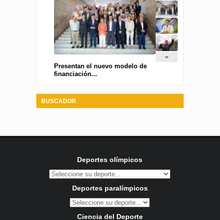
Presentan el nuevo modelo de
financiación...
BUSCADOR
Deportes olímpicos
Deportes paralímpicos
Ciencia del Deporte