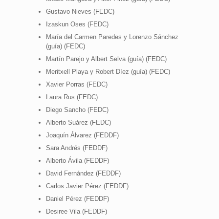
Gustavo Nieves (FEDC)
Izaskun Oses (FEDC)
María del Carmen Paredes y Lorenzo Sánchez
(guía) (FEDC)
Martín Parejo y Albert Selva (guía) (FEDC)
Meritxell Playa y Robert Díez (guía) (FEDC)
Xavier Porras (FEDC)
Laura Rus (FEDC)
Diego Sancho (FEDC)
Alberto Suárez (FEDC)
Joaquín Álvarez (FEDDF)
Sara Andrés (FEDDF)
Alberto Ávila (FEDDF)
David Fernández (FEDDF)
Carlos Javier Pérez (FEDDF)
Daniel Pérez (FEDDF)
Desiree Vila (FEDDF)