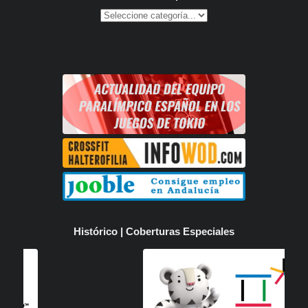
Histórico | Coberturas Especiales