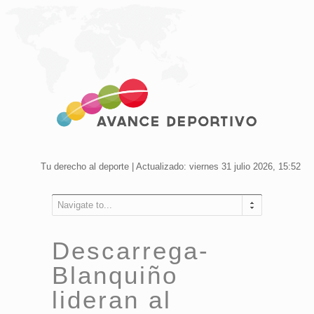
Tu derecho al deporte | Actualizado: viernes 31 julio 2026, 15:52
Navigate to...
Descarrega-
Blanquiño
lideran al