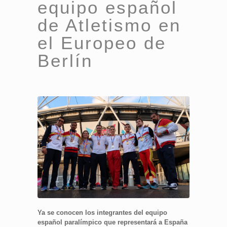
equipo español
de Atletismo en
el Europeo de
Berlín
Ya se conocen los integrantes del equipo
español paralímpico que representará a España