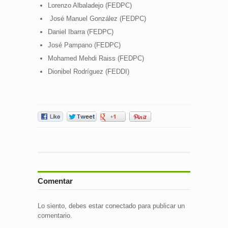
Lorenzo Albaladejo (FEDPC)
José Manuel González (FEDPC)
Daniel Ibarra (FEDPC)
José Pampano (FEDPC)
Mohamed Mehdi Raiss (FEDPC)
Dionibel Rodríguez (FEDDI)
Comentar
Lo siento, debes estar
conectado
para publicar un
comentario.