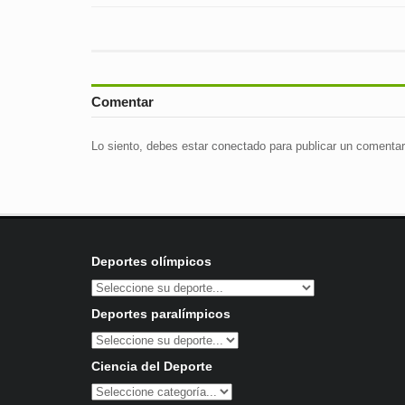
Comentar
Lo siento, debes estar
conectado
para publicar un comentar
Deportes olímpicos
Deportes paralímpicos
Ciencia del Deporte