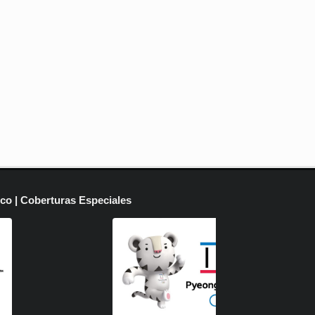
ico | Coberturas Especiales