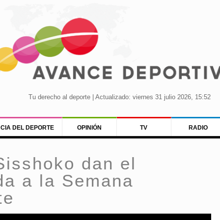
Tu derecho al deporte | Actualizado: viernes 31 julio 2026, 15:52
NCIA DEL DEPORTE
OPINIÓN
TV
RADIO
Sisshoko dan el
ida a la Semana
te