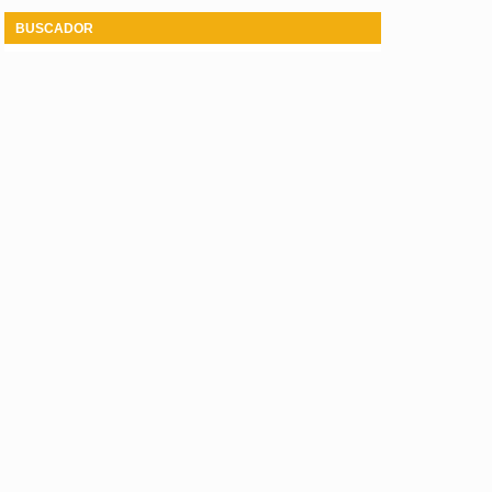
BUSCADOR