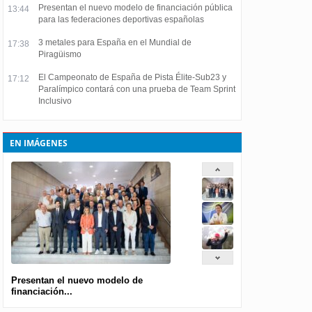
Presentan el nuevo modelo de financiación pública
13:44
para las federaciones deportivas españolas
3 metales para España en el Mundial de
17:38
Piragüismo
El Campeonato de España de Pista Élite-Sub23 y
17:12
Paralímpico contará con una prueba de Team Sprint
Inclusivo
EN IMÁGENES
Presentan el nuevo modelo de
financiación...