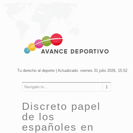
Tu derecho al deporte | Actualizado: viernes 31 julio 2026, 15:52
Navigate to...
Discreto papel
de los
españoles en