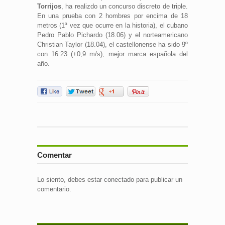
Torrijos
, ha realizdo un concurso discreto de triple.
En una prueba con 2 hombres por encima de 18
metros (1ª vez que ocurre en la historia), el cubano
Pedro Pablo Pichardo (18.06) y el norteamericano
Christian Taylor (18.04), el castellonense ha sido 9º
con 16.23 (+0,9 m/s), mejor marca española del
año.
Comentar
Lo siento, debes estar
conectado
para publicar un
comentario.