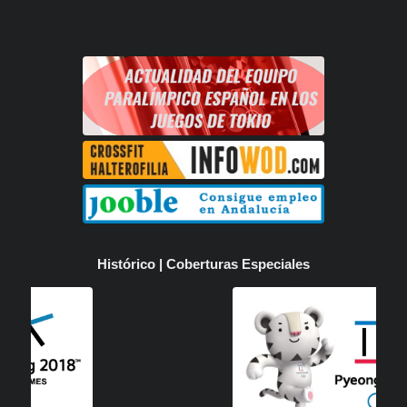
Histórico | Coberturas Especiales