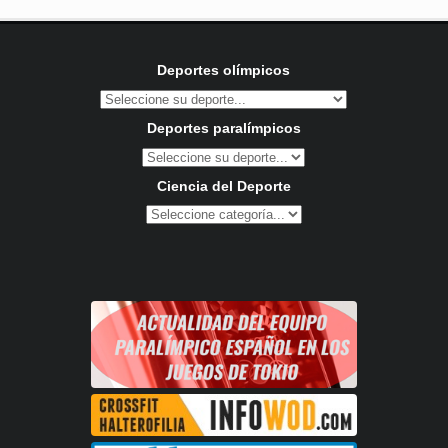
Deportes olímpicos
Deportes paralímpicos
Ciencia del Deporte