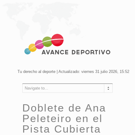
Tu derecho al deporte | Actualizado: viernes 31 julio 2026, 15:52
Navigate to...
Doblete de Ana
Peleteiro en el
Pista Cubierta