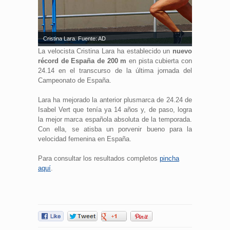
Cristina Lara. Fuente: AD
La velocista Cristina Lara ha establecido un
nuevo
récord de España de 200 m
en pista cubierta con
24.14 en el transcurso de la última jornada del
Campeonato de España.
Lara ha mejorado la anterior plusmarca de 24.24 de
Isabel Vert que tenía ya 14 años y, de paso, logra
la mejor marca española absoluta de la temporada.
Con ella, se atisba un porvenir bueno para la
velocidad femenina en España.
Para consultar los resultados completos
pincha
aquí
.