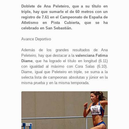
Doblete de Ana Peleteiro, que a su título en
triple, hay que sumarle el de 60 metros con un
registro de 7.61 en el Campeonato de España de
Atletismo en Pista Cubierta, que se ha
celebrado en San Sebastián.
Avance Deportivo
Además de los grandes resultados de Ana
Peleteiro, hay que destacar a la
valenciana Fatima
Diame
, que ha logrado el título en longitud (6.11)
con igualdad al máximo con Cora Salas (6.10).
Diame, igual que Peleteiro en triple, se suma a la
selecta lista de campeonas absolutas y júnior en la
misma prueba y en la misma temporada.