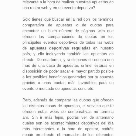
relevante a la hora de realizar nuestras apuestas en
una u otra web y en un evento deportivo?
Solo tienes que buscar en la red con los términos
comparativa de apuestas o de cuotas para
encontrar un buen número de páginas web que
ofrecen las comparaciones de cuotas en los
principales eventos deportivos de todas las webs
de
apuestas deportivas regulada
s en nuestro
país, y ello incluyendo también las apuestas en
directo. De esa forma, y si dispones de cuenta con
más de una casa de apuestas online, estarás en
disposición de poder sacar el mayor partido posible
a los posibles beneficios generados por tu apuesta
gracias a unas cuotas más favorables para un
evento o mercado de apuestas concreto.
Pero, además de comparar las cuotas que ofrecen
las distintas casas de apuestas, el servicio que te
ofrecen estas webs de comparativas no termina
ahí. Sin ir más lejos, podrás ver de antemano
cuáles son los acontecimientos deportivos del día
más interesantes a la hora de apostar, podrás
seguir en directo el marcador de los diferentes