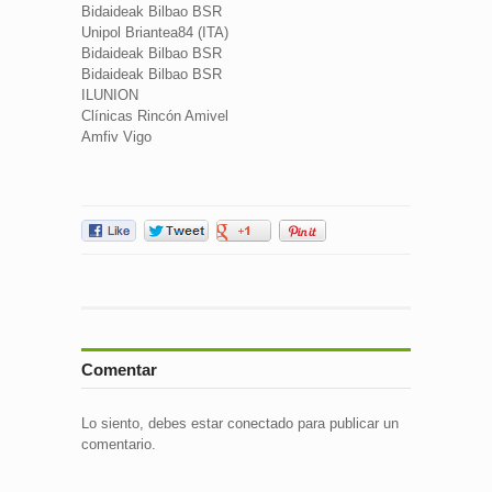
Bidaideak Bilbao BSR
Unipol Briantea84 (ITA)
Bidaideak Bilbao BSR
Bidaideak Bilbao BSR
ILUNION
Clínicas Rincón Amivel
Amfiv Vigo
Comentar
Lo siento, debes estar
conectado
para publicar un
comentario.