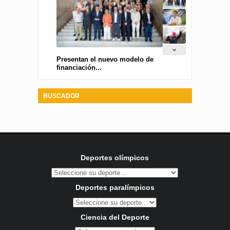
Presentan el nuevo modelo de
financiación...
BUSCADOR
Deportes olímpicos
Deportes paralímpicos
Ciencia del Deporte