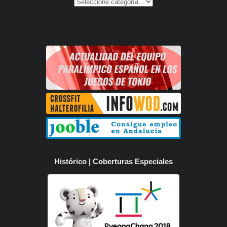
Histórico | Coberturas Especiales