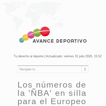
Tu derecho al deporte | Actualizado: viernes 31 julio 2026, 15:52
Navigate to...
Los números de
la 'ÑBA' en silla
para el Europeo