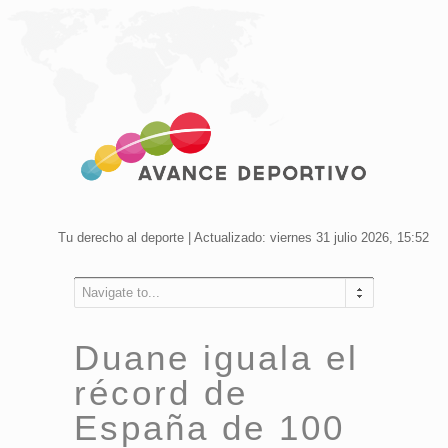
Tu derecho al deporte | Actualizado: viernes 31 julio 2026, 15:52
Navigate to...
Duane iguala el
récord de
España de 100