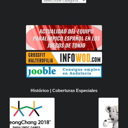
Histórico | Coberturas Especiales