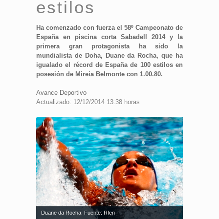
estilos
Ha comenzado con fuerza el 58º Campeonato de
España en piscina corta Sabadell 2014 y la
primera gran protagonista ha sido la
mundialista de Doha, Duane da Rocha, que ha
igualado el récord de España de 100 estilos en
posesión de Mireia Belmonte con 1.00.80.
Avance Deportivo
Actualizado: 12/12/2014 13:38 horas
Duane da Rocha. Fuente: Rfen