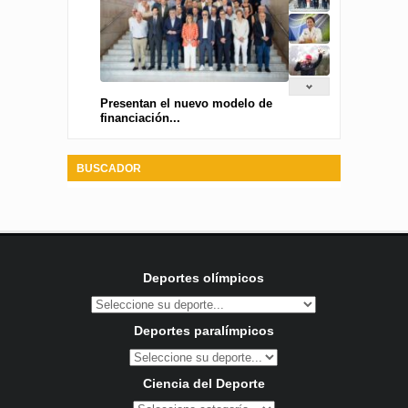
Presentan el nuevo modelo de
financiación...
BUSCADOR
Deportes olímpicos
Deportes paralímpicos
Ciencia del Deporte