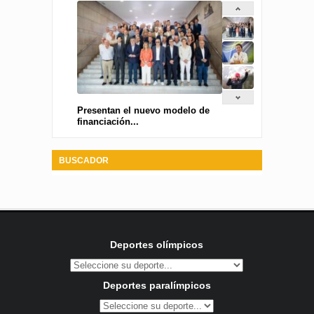
Presentan el nuevo modelo de
financiación...
BUSCADOR
Deportes olímpicos
Deportes paralímpicos