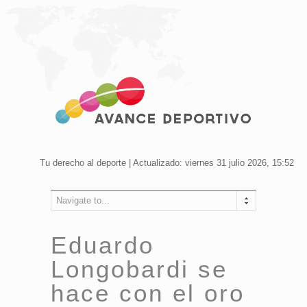
Tu derecho al deporte | Actualizado: viernes 31 julio 2026, 15:52
Navigate to...
Eduardo
Longobardi se
hace con el oro