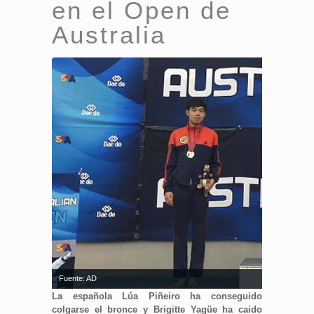
en el Open de
Australia
Fuente: AD
La española Lúa Piñeiro ha conseguido
colgarse el bronce y Brigitte Yagüe ha caido