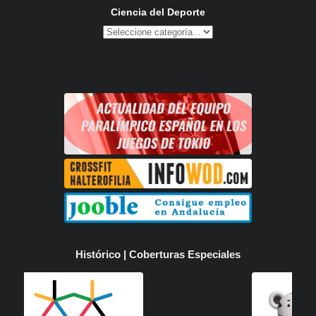
Ciencia del Deporte
Histórico | Coberturas Especiales