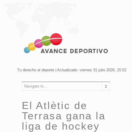
Tu derecho al deporte | Actualizado: viernes 31 julio 2026, 15:52
Navigate to...
El Atlètic de
Terrasa gana la
liga de hockey