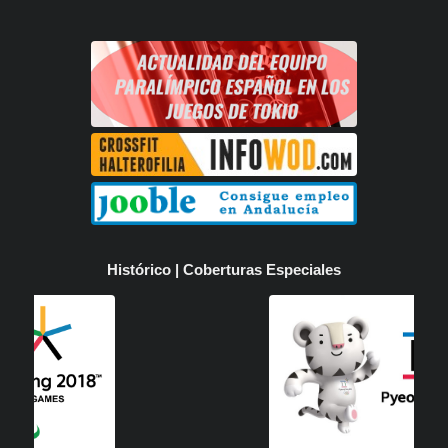
Histórico | Coberturas Especiales