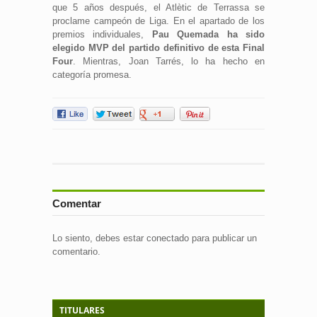
que 5 años después, el Atlètic de Terrassa se
proclame campeón de Liga. En el apartado de los
premios individuales,
Pau Quemada ha sido
elegido MVP del partido definitivo de esta Final
Four
. Mientras, Joan Tarrés, lo ha hecho en
categoría promesa.
Comentar
Lo siento, debes estar
conectado
para publicar un
comentario.
TITULARES