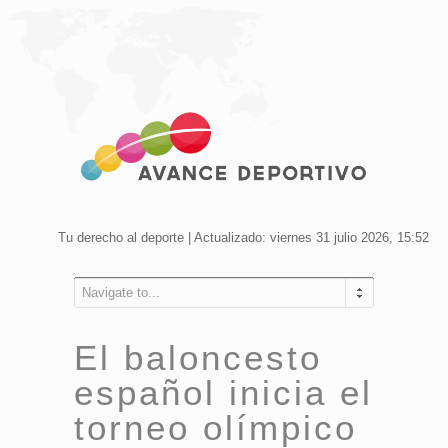
Tu derecho al deporte | Actualizado: viernes 31 julio 2026, 15:52
Navigate to...
El baloncesto
español inicia el
torneo olímpico