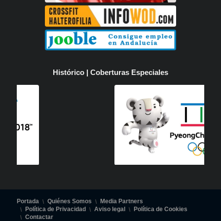
Histórico | Coberturas Especiales
Portada
Quiénes Somos
Media Partners
Política de Privacidad
Aviso legal
Política de Cookies
Contactar