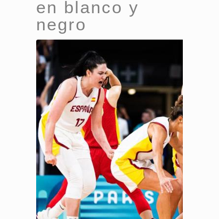
en blanco y
negro