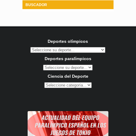
BUSCADOR
Deportes olímpicos
Deportes paralímpicos
Ciencia del Deporte