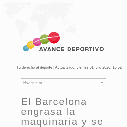
Tu derecho al deporte | Actualizado: viernes 31 julio 2026, 15:52
Navigate to...
El Barcelona
engrasa la
maquinaria y se