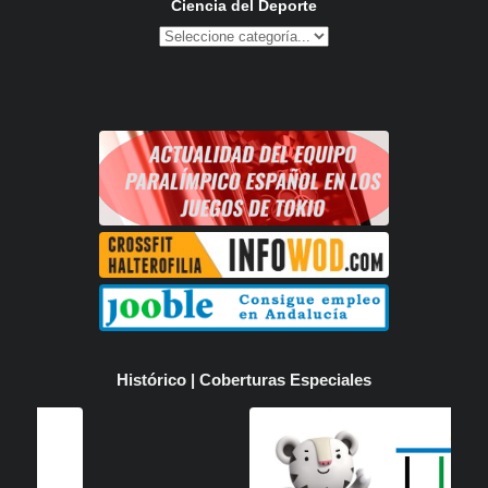
Ciencia del Deporte
Histórico | Coberturas Especiales