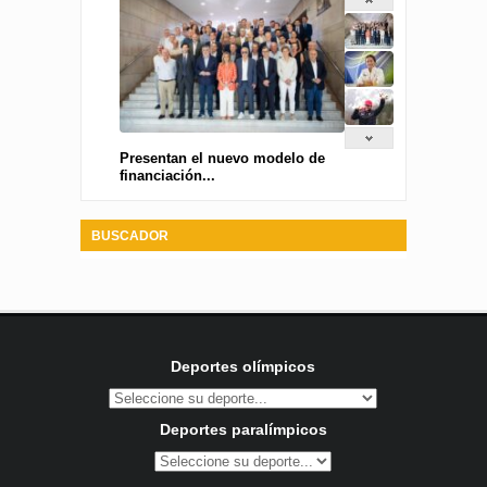
Presentan el nuevo modelo de
financiación...
BUSCADOR
Deportes olímpicos
Deportes paralímpicos