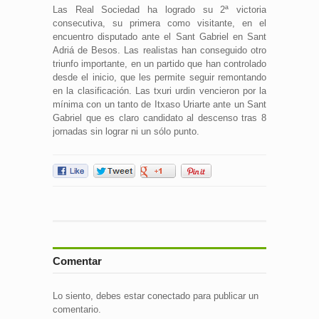
Las Real Sociedad ha logrado su 2ª victoria
consecutiva, su primera como visitante, en el
encuentro disputado ante el Sant Gabriel en Sant
Adriá de Besos. Las realistas han conseguido otro
triunfo importante, en un partido que han controlado
desde el inicio, que les permite seguir remontando
en la clasificación. Las txuri urdin vencieron por la
mínima con un tanto de Itxaso Uriarte ante un Sant
Gabriel que es claro candidato al descenso tras 8
jornadas sin lograr ni un sólo punto.
Comentar
Lo siento, debes estar
conectado
para publicar un
comentario.