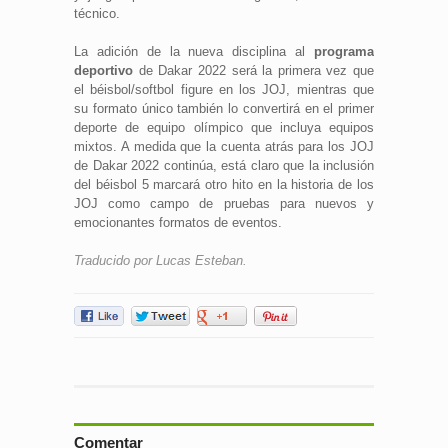
técnico.
La adición de la nueva disciplina al
programa
deportivo
de Dakar 2022 será la primera vez que
el béisbol/softbol figure en los JOJ, mientras que
su formato único también lo convertirá en el primer
deporte de equipo olímpico que incluya equipos
mixtos. A medida que la cuenta atrás para los JOJ
de Dakar 2022 continúa, está claro que la inclusión
del béisbol 5 marcará otro hito en la historia de los
JOJ como campo de pruebas para nuevos y
emocionantes formatos de eventos.
Traducido por Lucas Esteban.
Comentar