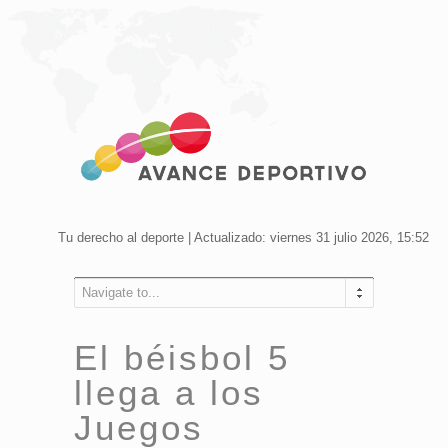
Tu derecho al deporte | Actualizado: viernes 31 julio 2026, 15:52
Navigate to...
El béisbol 5
llega a los
Juegos