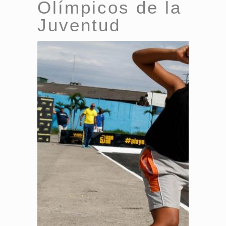
Olímpicos de la
Juventud