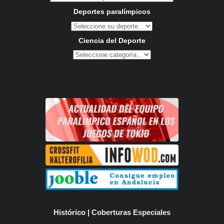
Deportes paralímpicos
Ciencia del Deporte
Histórico | Coberturas Especiales