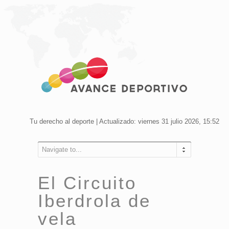
Tu derecho al deporte | Actualizado: viernes 31 julio 2026, 15:52
Navigate to...
El Circuito
Iberdrola de
vela