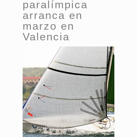
paralímpica
arranca en
marzo en
Valencia