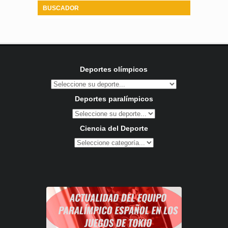
BUSCADOR
Deportes olímpicos
Deportes paralímpicos
Ciencia del Deporte