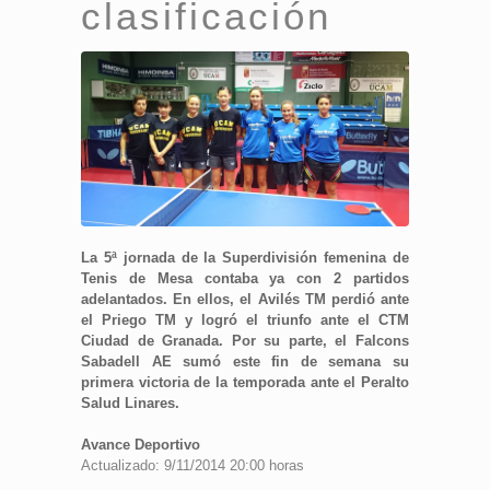
clasificación
La 5ª jornada de la Superdivisión femenina de
Tenis de Mesa contaba ya con 2 partidos
adelantados. En ellos, el Avilés TM perdió ante
el Priego TM y logró el triunfo ante el CTM
Ciudad de Granada. Por su parte, el Falcons
Sabadell AE sumó este fin de semana su
primera victoria de la temporada ante el Peralto
Salud Linares.
Avance Deportivo
Actualizado: 9/11/2014 20:00 horas