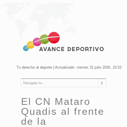
Tu derecho al deporte | Actualizado: viernes 31 julio 2026, 15:52
Navigate to...
El CN Mataro
Quadis al frente
de la