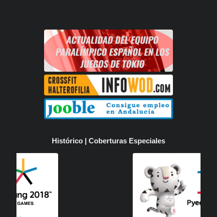
Histórico | Coberturas Especiales