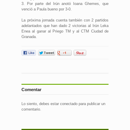
3. Por parte del Irún anotó Ioana Ghemes, que
venció a Paula bueno por 3-0.
La próxima jornada cuenta también con 2 partidos
adelantados que han dado 2 victorias al Irún Leka
Enea al ganar al Priego TM y al CTM Ciudad de
Granada.
Comentar
Lo siento, debes estar
conectado
para publicar un
comentario.