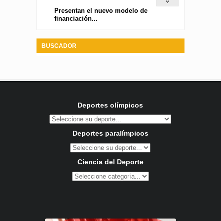
Presentan el nuevo modelo de
financiación...
BUSCADOR
Deportes olímpicos
Deportes paralímpicos
Ciencia del Deporte