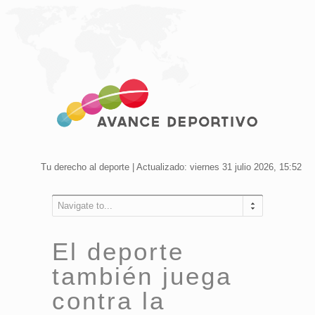
Tu derecho al deporte | Actualizado: viernes 31 julio 2026, 15:52
Navigate to...
El deporte
también juega
contra la