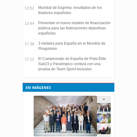
Mundial de Esgrima: resultados de los
13:52
tiradores españoles
Presentan el nuevo modelo de financiación
13:44
pública para las federaciones deportivas
españolas
3 metales para España en el Mundial de
17:38
Piragüismo
El Campeonato de España de Pista Élite-
17:12
Sub23 y Paralímpico contará con una
prueba de Team Sprint Inclusivo
EN IMÁGENES