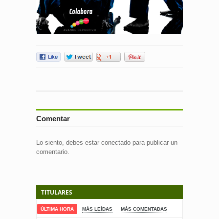
Comentar
Lo siento, debes estar
conectado
para publicar un
comentario.
TITULARES
ÚLTIMA HORA
MÁS LEÍDAS
MÁS COMENTADAS