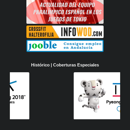
Histórico | Coberturas Especiales