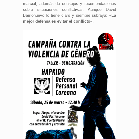
marcial, además de consejos y recomendaciones
sobre situaciones conflictivas. Aunque David
Barrionuevo lo tiene claro y siempre subraya: «
La
mejor defensa es evitar el conflicto
«.