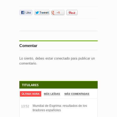
Comentar
Lo siento, debes estar
conectado
para publicar un
comentario.
TITULARES
ÚLTIMA HORA
MÁS LEÍDAS
MÁS COMENTADAS
Mundial de Esgrima: resultados de los
13:52
tiradores españoles