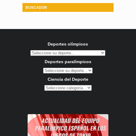
BUSCADOR
Deportes olímpicos
Deportes paralímpicos
Ciencia del Deporte