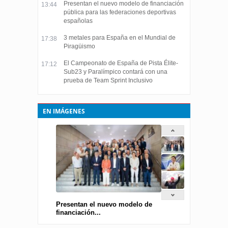
Presentan el nuevo modelo de financiación
13:44
pública para las federaciones deportivas
españolas
3 metales para España en el Mundial de
17:38
Piragüismo
El Campeonato de España de Pista Élite-
17:12
Sub23 y Paralímpico contará con una
prueba de Team Sprint Inclusivo
EN IMÁGENES
Presentan el nuevo modelo de
financiación...