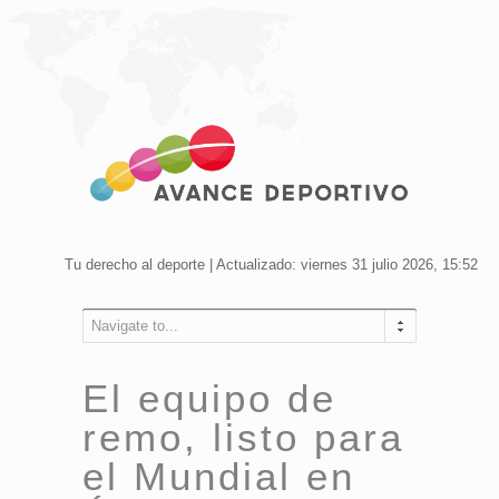
Tu derecho al deporte | Actualizado: viernes 31 julio 2026, 15:52
Navigate to...
El equipo de
remo, listo para
el Mundial en