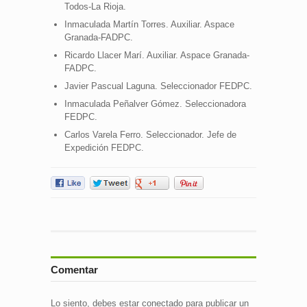
Todos-La Rioja.
Inmaculada Martín Torres. Auxiliar. Aspace
Granada-FADPC.
Ricardo Llacer Marí. Auxiliar. Aspace Granada-
FADPC.
Javier Pascual Laguna. Seleccionador FEDPC.
Inmaculada Peñalver Gómez. Seleccionadora
FEDPC.
Carlos Varela Ferro. Seleccionador. Jefe de
Expedición FEDPC.
Comentar
Lo siento, debes estar
conectado
para publicar un