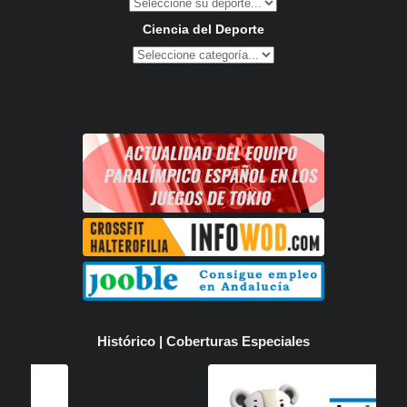
Ciencia del Deporte
Histórico | Coberturas Especiales