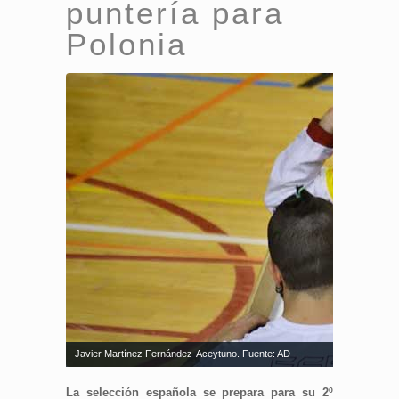
puntería para
Polonia
Javier Martínez Fernández-Aceytuno. Fuente: AD
La selección española se prepara para su 2º