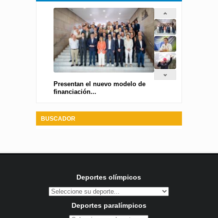
Presentan el nuevo modelo de
financiación...
BUSCADOR
Deportes olímpicos
Deportes paralímpicos