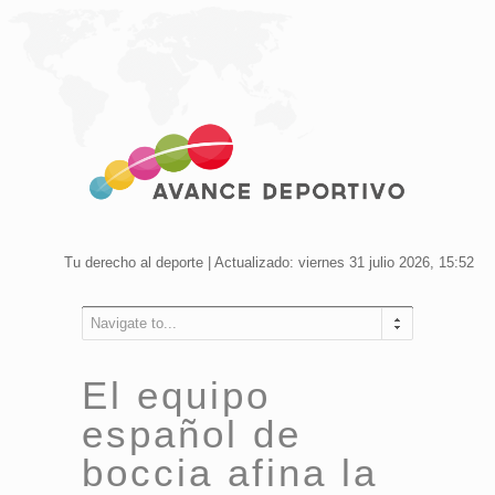
Tu derecho al deporte | Actualizado: viernes 31 julio 2026, 15:52
Navigate to...
El equipo
español de
boccia afina la