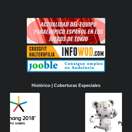
Histórico | Coberturas Especiales