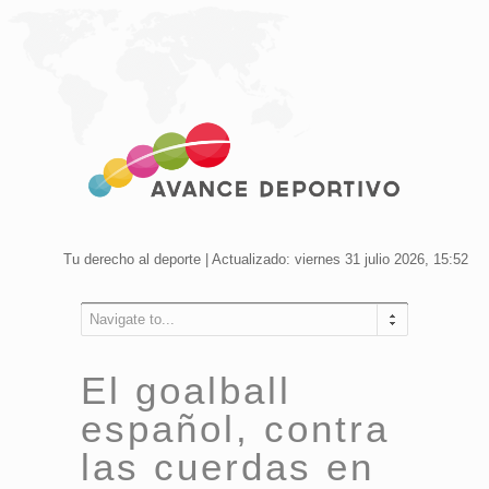
Tu derecho al deporte | Actualizado: viernes 31 julio 2026, 15:52
Navigate to...
El goalball
español, contra
las cuerdas en