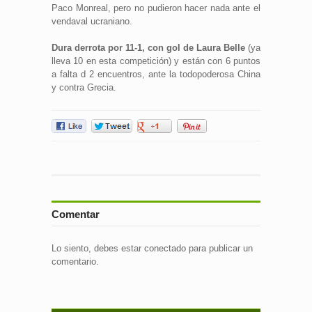
Paco Monreal, pero no pudieron hacer nada ante el
vendaval ucraniano.
Dura derrota por 11-1, con gol de Laura Belle
(ya
lleva 10 en esta competición) y están con 6 puntos
a falta d 2 encuentros, ante la todopoderosa China
y contra Grecia.
Comentar
Lo siento, debes estar
conectado
para publicar un
comentario.